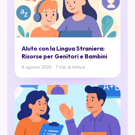
AIuto con la Lingua Straniera:
Risorse per Genitori e Bambini
8 agosto 2026
·
7
min di lettura