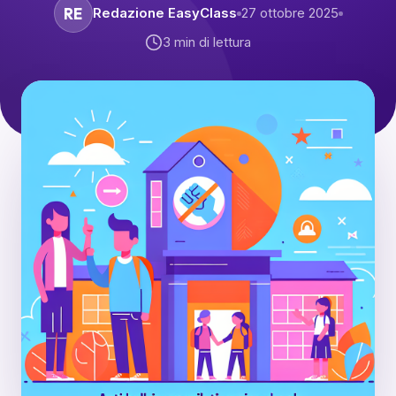
RE
Redazione EasyClass
27 ottobre 2025
3
min di lettura