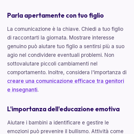
Parla apertamente con tuo figlio
La comunicazione è la chiave. Chiedi a tuo figlio
di raccontarti la giornata. Mostrare interesse
genuino può aiutare tuo figlio a sentirsi più a suo
agio nel condividere eventuali problemi. Non
sottovalutare piccoli cambiamenti nel
comportamento. Inoltre, considera l'importanza di
creare una comunicazione efficace tra genitori
e insegnanti
.
L'importanza dell'educazione emotiva
Aiutare i bambini a identificare e gestire le
emozioni può prevenire il bullismo. Attività come