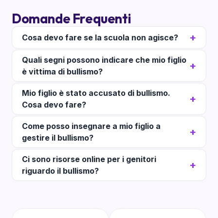
Domande Frequenti
Cosa devo fare se la scuola non agisce?
Quali segni possono indicare che mio figlio
è vittima di bullismo?
Mio figlio è stato accusato di bullismo.
Cosa devo fare?
Come posso insegnare a mio figlio a
gestire il bullismo?
Ci sono risorse online per i genitori
riguardo il bullismo?