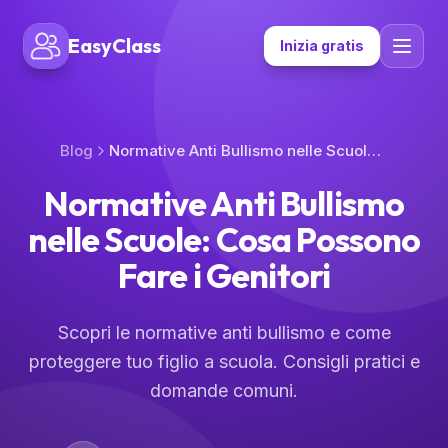
EasyClass
Inizia gratis
Blog
Normative Anti Bullismo nelle Scuole: Cosa Possono Fare i Genitori
Normative Anti Bullismo
nelle Scuole: Cosa Possono
Fare i Genitori
Scopri le normative anti bullismo e come
proteggere tuo figlio a scuola. Consigli pratici e
domande comuni.