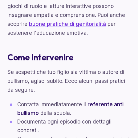
giochi di ruolo e letture interattive possono
insegnare empatia e comprensione. Puoi anche
scoprire
buone pratiche di genitorialità
per
sostenere l'educazione emotiva.
Come Intervenire
Se sospetti che tuo figlio sia vittima o autore di
bullismo, agisci subito. Ecco alcuni passi pratici
da seguire.
Contatta immediatamente il
referente anti
bullismo
della scuola.
Documenta ogni episodio con dettagli
concreti.