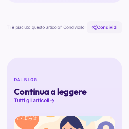
Condividi
Ti è piaciuto questo articolo? Condividilo!
DAL BLOG
Continua a leggere
Tutti gli articoli