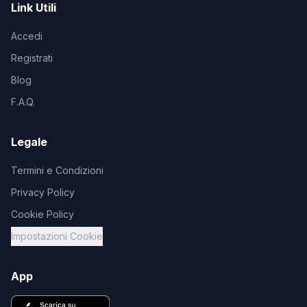
Link Utili
Accedi
Registrati
Blog
F.A.Q.
Legale
Termini e Condizioni
Privacy Policy
Cookie Policy
Impostazioni Cookie
App