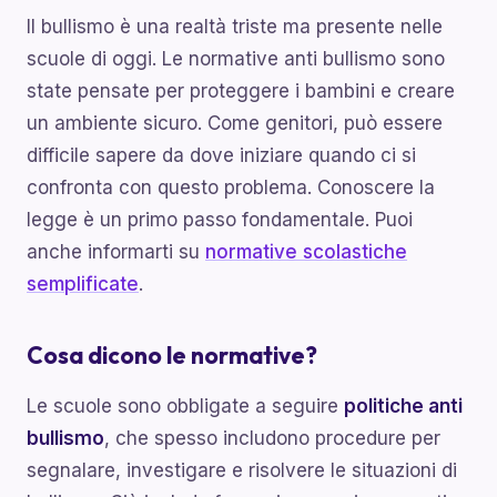
Il bullismo è una realtà triste ma presente nelle
scuole di oggi. Le normative anti bullismo sono
state pensate per proteggere i bambini e creare
un ambiente sicuro. Come genitori, può essere
difficile sapere da dove iniziare quando ci si
confronta con questo problema. Conoscere la
legge è un primo passo fondamentale. Puoi
anche informarti su
normative scolastiche
semplificate
.
Cosa dicono le normative?
Le scuole sono obbligate a seguire
politiche anti
bullismo
, che spesso includono procedure per
segnalare, investigare e risolvere le situazioni di