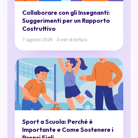
Collaborare con gli Insegnanti:
Suggerimenti per un Rapporto
Costruttivo
7 agosto 2026
·
4
min di lettura
Sport a Scuola: Perché è
Importante e Come Sostenere i
Propri Figli