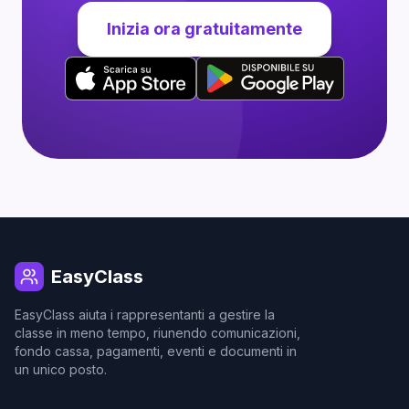
Inizia ora gratuitamente
EasyClass
EasyClass aiuta i rappresentanti a gestire la
classe in meno tempo, riunendo comunicazioni,
fondo cassa, pagamenti, eventi e documenti in
un unico posto.