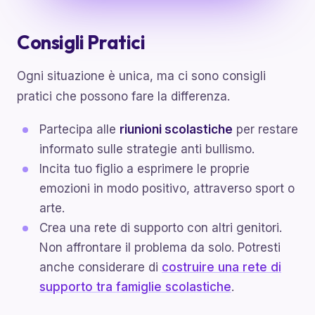
Consigli Pratici
Ogni situazione è unica, ma ci sono consigli
pratici che possono fare la differenza.
Partecipa alle
riunioni scolastiche
per restare
informato sulle strategie anti bullismo.
Incita tuo figlio a esprimere le proprie
emozioni in modo positivo, attraverso sport o
arte.
Crea una rete di supporto con altri genitori.
Non affrontare il problema da solo. Potresti
anche considerare di
costruire una rete di
supporto tra famiglie scolastiche
.