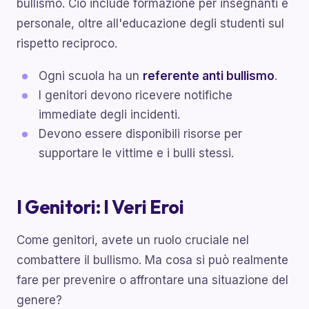
bullismo. Ciò include formazione per insegnanti e
personale, oltre all'educazione degli studenti sul
rispetto reciproco.
Ogni scuola ha un
referente anti bullismo
.
I genitori devono ricevere notifiche
immediate degli incidenti.
Devono essere disponibili risorse per
supportare le vittime e i bulli stessi.
I Genitori: I Veri Eroi
Come genitori, avete un ruolo cruciale nel
combattere il bullismo. Ma cosa si può realmente
fare per prevenire o affrontare una situazione del
genere?