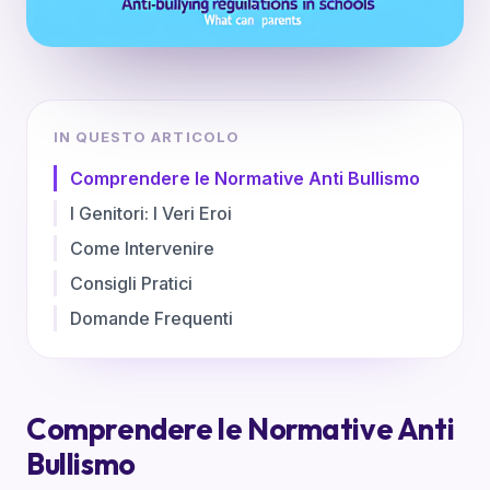
IN QUESTO ARTICOLO
Comprendere le Normative Anti Bullismo
I Genitori: I Veri Eroi
Come Intervenire
Consigli Pratici
Domande Frequenti
Comprendere le Normative Anti
Bullismo