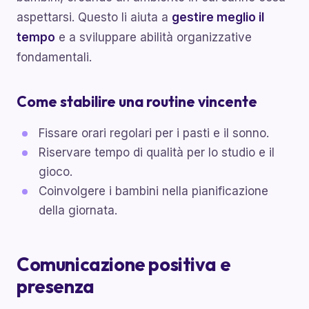
aspettarsi. Questo li aiuta a
gestire meglio il
tempo
e a sviluppare abilità organizzative
fondamentali.
Come stabilire una routine vincente
Fissare orari regolari per i pasti e il sonno.
Riservare tempo di qualità per lo studio e il
gioco.
Coinvolgere i bambini nella pianificazione
della giornata.
Comunicazione positiva e
presenza