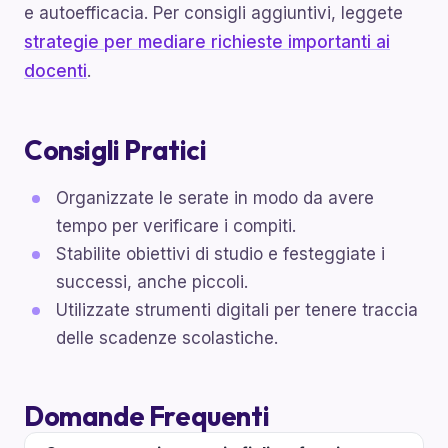
e autoefficacia. Per consigli aggiuntivi, leggete
strategie per mediare richieste importanti ai
docenti
.
Consigli Pratici
Organizzate le serate in modo da avere
tempo per verificare i compiti.
Stabilite obiettivi di studio e festeggiate i
successi, anche piccoli.
Utilizzate strumenti digitali per tenere traccia
delle scadenze scolastiche.
Domande Frequenti