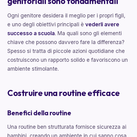
genitoriali sono fondamentali
Ogni genitore desidera il meglio per i propri figli,
e uno degli obiettivi principali è
vederli avere
successo a scuola
. Ma quali sono gli elementi
chiave che possono davvero fare la differenza?
Spesso si tratta di piccole azioni quotidiane che
costruiscono un rapporto solido e favoriscono un
ambiente stimolante.
Costruire una routine efficace
Benefici della routine
Una routine ben strutturata fornisce sicurezza ai
bambini, creando un ambiente in cui sanno cosa