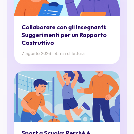
Collaborare con gli Insegnanti:
Suggerimenti per un Rapporto
Costruttivo
7 agosto 2026
·
4
min di lettura
Sport a Scuola: Perché è