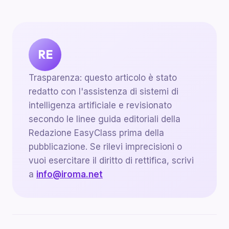
RE
Trasparenza: questo articolo è stato
redatto con l'assistenza di sistemi di
intelligenza artificiale e revisionato
secondo le linee guida editoriali della
Redazione EasyClass prima della
pubblicazione. Se rilevi imprecisioni o
vuoi esercitare il diritto di rettifica, scrivi
a
info@iroma.net