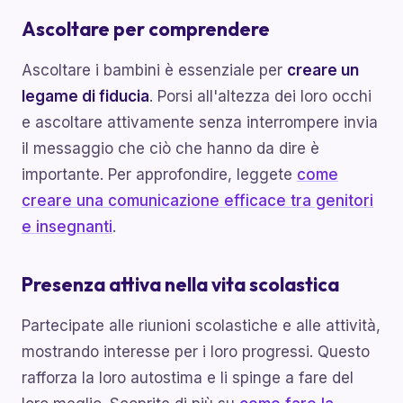
Ascoltare per comprendere
Ascoltare i bambini è essenziale per
creare un
legame di fiducia
. Porsi all'altezza dei loro occhi
e ascoltare attivamente senza interrompere invia
il messaggio che ciò che hanno da dire è
importante. Per approfondire, leggete
come
creare una comunicazione efficace tra genitori
e insegnanti
.
Presenza attiva nella vita scolastica
Partecipate alle riunioni scolastiche e alle attività,
mostrando interesse per i loro progressi. Questo
rafforza la loro autostima e li spinge a fare del