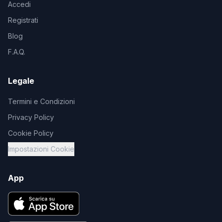
Accedi
Registrati
Blog
F.A.Q.
Legale
Termini e Condizioni
Privacy Policy
Cookie Policy
Impostazioni Cookie
App