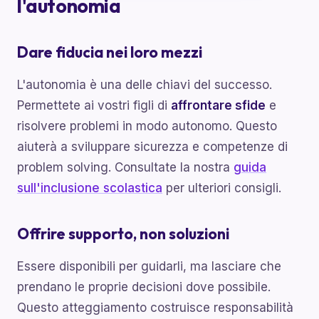
l'autonomia
Dare fiducia nei loro mezzi
L'autonomia è una delle chiavi del successo.
Permettete ai vostri figli di
affrontare sfide
e
risolvere problemi in modo autonomo. Questo
aiuterà a sviluppare sicurezza e competenze di
problem solving. Consultate la nostra
guida
sull'inclusione scolastica
per ulteriori consigli.
Offrire supporto, non soluzioni
Essere disponibili per guidarli, ma lasciare che
prendano le proprie decisioni dove possibile.
Questo atteggiamento costruisce responsabilità