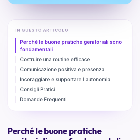
IN QUESTO ARTICOLO
Perché le buone pratiche genitoriali sono
fondamentali
Costruire una routine efficace
Comunicazione positiva e presenza
Incoraggiare e supportare l'autonomia
Consigli Pratici
Domande Frequenti
Perché le buone pratiche