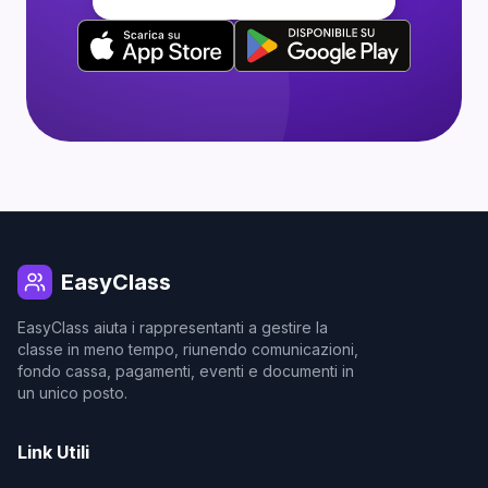
EasyClass
EasyClass aiuta i rappresentanti a gestire la
classe in meno tempo, riunendo comunicazioni,
fondo cassa, pagamenti, eventi e documenti in
un unico posto.
Link Utili