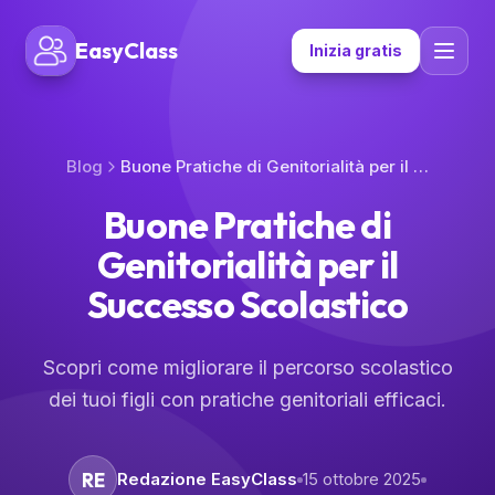
EasyClass
Inizia gratis
Blog
Buone Pratiche di Genitorialità per il Successo Scolastico
Buone Pratiche di
Genitorialità per il
Successo Scolastico
Scopri come migliorare il percorso scolastico
dei tuoi figli con pratiche genitoriali efficaci.
RE
Redazione EasyClass
15 ottobre 2025