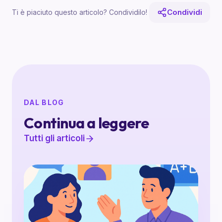
Condividi
Ti è piaciuto questo articolo? Condividilo!
DAL BLOG
Continua a leggere
Tutti gli articoli