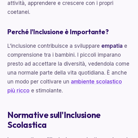
attività, apprendere e crescere con i propri
coetanei.
Perché l'Inclusione è Importante?
L'inclusione contribuisce a sviluppare
empatia
e
comprensione tra i bambini. I piccoli imparano
presto ad accettare la diversità, vedendola come
una normale parte della vita quotidiana. È anche
un modo per coltivare un
ambiente scolastico
più ricco
e stimolante.
Normative sull'Inclusione
Scolastica