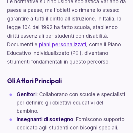
Le normative sull'inclusione scolastica variano da
paese a paese, ma l'obiettivo rimane lo stesso:
garantire a tutti il diritto all'istruzione. In Italia, la
legge 104 del 1992 ha fatto scuola, stabilendo
diritti essenziali per studenti con disabilità.
Documenti e
piani personalizzati
, come il Piano
Educativo Individualizzato (PEI), diventano
strumenti fondamentali in questo percorso.
Gli Attori Principali
Genitori
: Collaborano con scuole e specialisti
per definire gli obiettivi educativi del
bambino.
Insegnanti di sostegno
: Forniscono supporto
dedicato agli studenti con bisogni speciali.