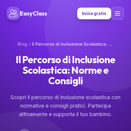
EasyClass
Inizia gratis
Blog
Il Percorso di Inclusione Scolastica: Norme e Consigli
Il Percorso di Inclusione
Scolastica: Norme e
Consigli
Scopri il percorso di inclusione scolastica con
normative e consigli pratici. Partecipa
attivamente e supporta il tuo bambino.