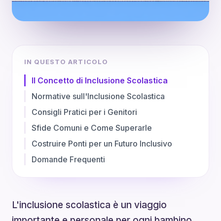
IN QUESTO ARTICOLO
Il Concetto di Inclusione Scolastica
Normative sull'Inclusione Scolastica
Consigli Pratici per i Genitori
Sfide Comuni e Come Superarle
Costruire Ponti per un Futuro Inclusivo
Domande Frequenti
L'inclusione scolastica è un viaggio
importante e personale per ogni bambino.