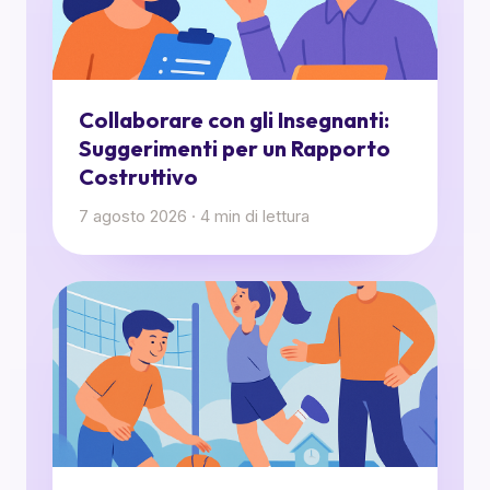
Collaborare con gli Insegnanti:
Suggerimenti per un Rapporto
Costruttivo
7 agosto 2026
·
4
min di lettura