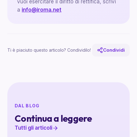
vuoi esercitare il diritto di rettifica, scrivi
a
info@iroma.net
Condividi
Ti è piaciuto questo articolo? Condividilo!
DAL BLOG
Continua a leggere
Tutti gli articoli