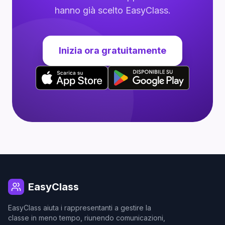
hanno già scelto EasyClass.
Inizia ora gratuitamente
EasyClass
EasyClass aiuta i rappresentanti a gestire la
classe in meno tempo, riunendo comunicazioni,