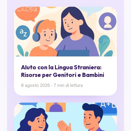
AIuto con la Lingua Straniera:
Risorse per Genitori e Bambini
8 agosto 2026
·
7
min di lettura