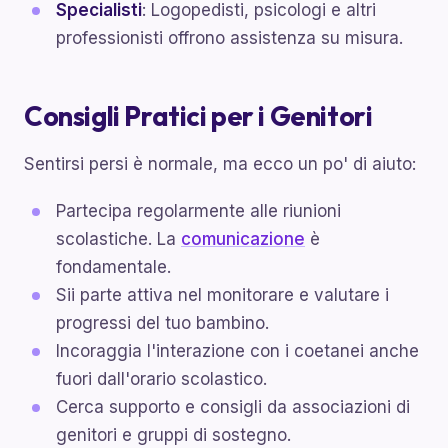
Specialisti
: Logopedisti, psicologi e altri
professionisti offrono assistenza su misura.
Consigli Pratici per i Genitori
Sentirsi persi è normale, ma ecco un po' di aiuto:
Partecipa regolarmente alle riunioni
scolastiche. La
comunicazione
è
fondamentale.
Sii parte attiva nel monitorare e valutare i
progressi del tuo bambino.
Incoraggia l'interazione con i coetanei anche
fuori dall'orario scolastico.
Cerca supporto e consigli da associazioni di
genitori e gruppi di sostegno.