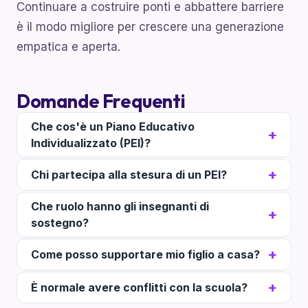
Continuare a costruire ponti e abbattere barriere
è il modo migliore per crescere una generazione
empatica e aperta.
Domande Frequenti
Che cos'è un Piano Educativo
Individualizzato (PEI)?
Chi partecipa alla stesura di un PEI?
Che ruolo hanno gli insegnanti di
sostegno?
Come posso supportare mio figlio a casa?
È normale avere conflitti con la scuola?