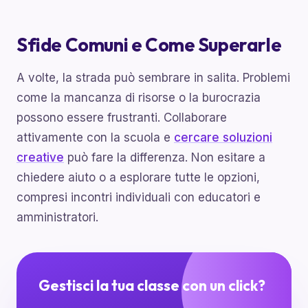
Sfide Comuni e Come Superarle
A volte, la strada può sembrare in salita. Problemi
come la mancanza di risorse o la burocrazia
possono essere frustranti. Collaborare
attivamente con la scuola e
cercare soluzioni
creative
può fare la differenza. Non esitare a
chiedere aiuto o a esplorare tutte le opzioni,
compresi incontri individuali con educatori e
amministratori.
Gestisci la tua classe con un click?