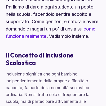
Parliamo di dare a ogni studente un posto
nella scuola, facendolo sentire accolto e
supportato. Come genitori, è naturale avere
domande e magari un po' di ansia su
come
funziona realmente
. Vediamolo insieme.
Il Concetto di Inclusione
Scolastica
Inclusione significa che ogni bambino,
indipendentemente dalle proprie difficoltà o
capacità, fa parte della comunità scolastica
ordinaria. Non si tratta solo di frequentare la
scuola, ma di partecipare attivamente alle