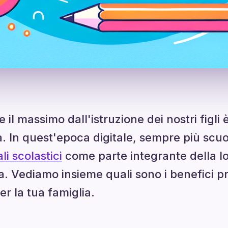
 il massimo dall'istruzione dei nostri figli 
a. In quest'epoca digitale, sempre più scu
li scolastici
come parte integrante della lo
a. Vediamo insieme quali sono i benefici pr
er la tua famiglia.