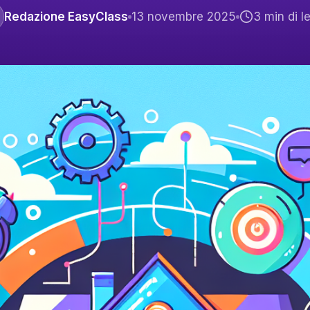
Redazione EasyClass
13 novembre 2025
3
min di le