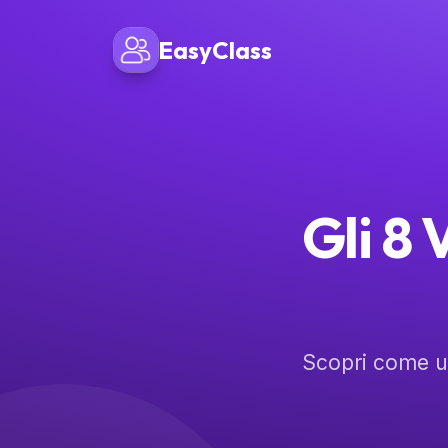
EasyClass
Gli 8 
Scopri come u