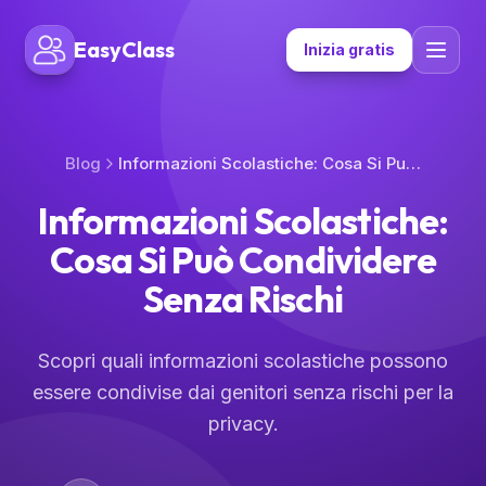
EasyClass
Inizia gratis
Blog
Informazioni Scolastiche: Cosa Si Può Condividere Senza Rischi
Informazioni Scolastiche:
Cosa Si Può Condividere
Senza Rischi
Scopri quali informazioni scolastiche possono
essere condivise dai genitori senza rischi per la
privacy.