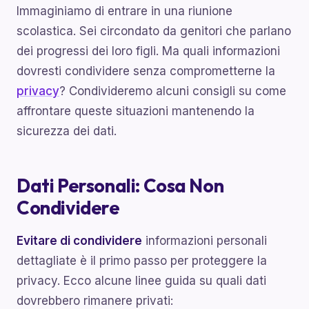
Immaginiamo di entrare in una riunione
scolastica. Sei circondato da genitori che parlano
dei progressi dei loro figli. Ma quali informazioni
dovresti condividere senza comprometterne la
privacy
? Condivideremo alcuni consigli su come
affrontare queste situazioni mantenendo la
sicurezza dei dati.
Dati Personali: Cosa Non
Condividere
Evitare di condividere
informazioni personali
dettagliate è il primo passo per proteggere la
privacy. Ecco alcune linee guida su quali dati
dovrebbero rimanere privati: