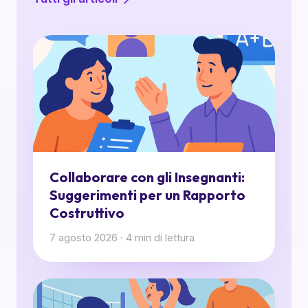
Collaborare con gli Insegnanti:
Suggerimenti per un Rapporto
Costruttivo
7 agosto 2026
·
4
min di lettura