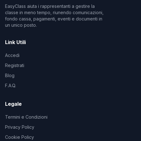
EasyClass aiuta i rappresentanti a gestire la
classe in meno tempo, riunendo comunicazioni,
fondo cassa, pagamenti, eventi e documenti in
un unico posto.
Link Utili
Accedi
Registrati
Blog
F.A.Q.
Legale
Termini e Condizioni
Privacy Policy
Cookie Policy