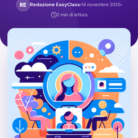
RE
Redazione EasyClass
14 novembre 2025
2
min di lettura