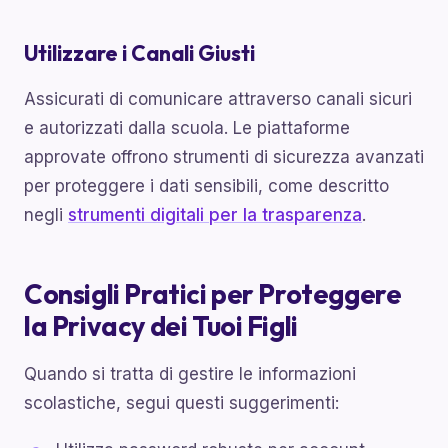
Utilizzare i Canali Giusti
Assicurati di comunicare attraverso canali sicuri
e autorizzati dalla scuola. Le piattaforme
approvate offrono strumenti di sicurezza avanzati
per proteggere i dati sensibili, come descritto
negli
strumenti digitali per la trasparenza
.
Consigli Pratici per Proteggere
la Privacy dei Tuoi Figli
Quando si tratta di gestire le informazioni
scolastiche, segui questi suggerimenti: