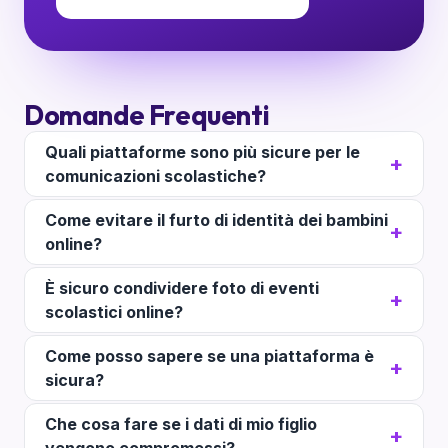
Domande Frequenti
Quali piattaforme sono più sicure per le
comunicazioni scolastiche?
Come evitare il furto di identità dei bambini
online?
È sicuro condividere foto di eventi
scolastici online?
Come posso sapere se una piattaforma è
sicura?
Che cosa fare se i dati di mio figlio