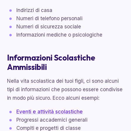
Indirizzi di casa
Numeri di telefono personali
Numeri di sicurezza sociale
Informazioni mediche o psicologiche
Informazioni Scolastiche
Ammissibili
Nella vita scolastica dei tuoi figli, ci sono alcuni
tipi di informazioni che possono essere condivise
in modo più sicuro. Ecco alcuni esempi:
Eventi e attività scolastiche
Progressi accademici generali
Compiti e progetti di classe