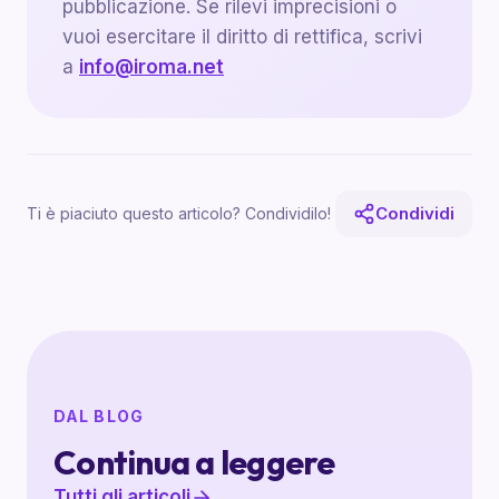
pubblicazione. Se rilevi imprecisioni o
vuoi esercitare il diritto di rettifica, scrivi
a
info@iroma.net
Condividi
Ti è piaciuto questo articolo? Condividilo!
DAL BLOG
Continua a leggere
Tutti gli articoli