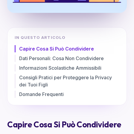
IN QUESTO ARTICOLO
Capire Cosa Si Può Condividere
Dati Personali: Cosa Non Condividere
Informazioni Scolastiche Ammissibili
Consigli Pratici per Proteggere la Privacy
dei Tuoi Figli
Domande Frequenti
Capire Cosa Si Può Condividere