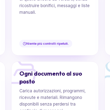
ricostruire bonifici, messaggi e liste
manuali.
Niente più controlli ripetuti.
Ogni documento al suo
posto
Carica autorizzazioni, programmi,
ricevute e materiali. Rimangono
disponibili senza perdersi tra