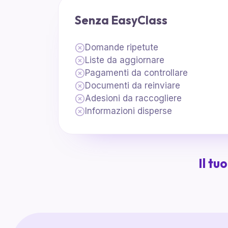
Senza EasyClass
Domande ripetute
Liste da aggiornare
Pagamenti da controllare
Documenti da reinviare
Adesioni da raccogliere
Informazioni disperse
Il tu