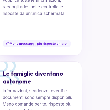
Pubblica tutte le informazioni,
raccogli adesioni e controlla le
risposte da un’unica schermata.
Meno messaggi, più risposte chiare.
Le famiglie diventano
autonome
Informazioni, scadenze, eventi e
documenti sono sempre disponibili.
Meno domande per te, risposte più