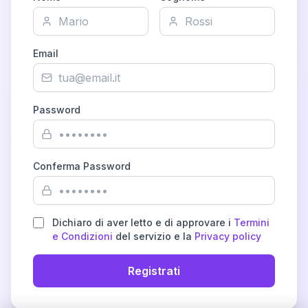
Email
Password
Conferma Password
Dichiaro di aver letto e di approvare i
Termini
e Condizioni
del servizio e la
Privacy policy
Registrati