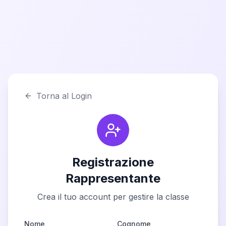
Torna al Login
Registrazione
Rappresentante
Crea il tuo account per gestire la classe
Nome
Cognome