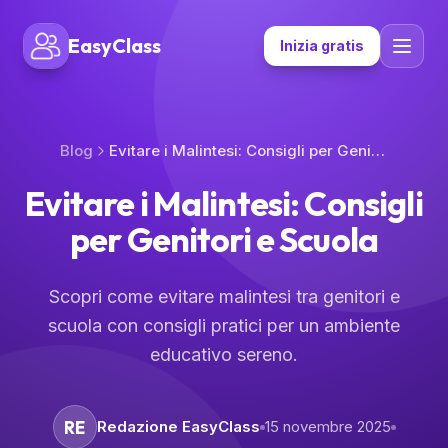
EasyClass
Inizia gratis
Blog
Evitare i Malintesi: Consigli per Genitori e Scuola
Evitare i Malintesi: Consigli
per Genitori e Scuola
Scopri come evitare malintesi tra genitori e
scuola con consigli pratici per un ambiente
educativo sereno.
RE
Redazione EasyClass
15 novembre 2025