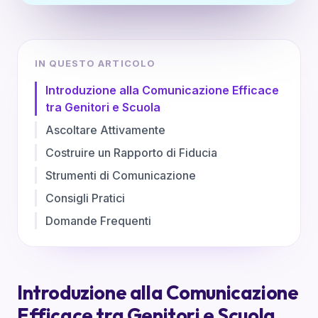
IN QUESTO ARTICOLO
Introduzione alla Comunicazione Efficace
tra Genitori e Scuola
Ascoltare Attivamente
Costruire un Rapporto di Fiducia
Strumenti di Comunicazione
Consigli Pratici
Domande Frequenti
Introduzione alla Comunicazione
Efficace tra Genitori e Scuola