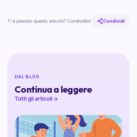
Condividi
Ti è piaciuto questo articolo? Condividilo!
DAL BLOG
Continua a leggere
Tutti gli articoli