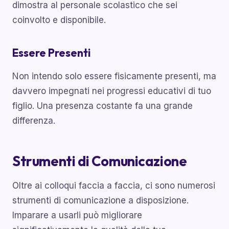
dimostra al personale scolastico che sei
coinvolto e disponibile.
Essere Presenti
Non intendo solo essere fisicamente presenti, ma
davvero impegnati nei progressi educativi di tuo
figlio. Una presenza costante fa una grande
differenza.
Strumenti di Comunicazione
Oltre ai colloqui faccia a faccia, ci sono numerosi
strumenti di comunicazione a disposizione.
Imparare a usarli può migliorare