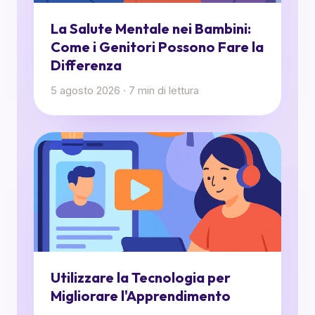
La Salute Mentale nei Bambini:
Come i Genitori Possono Fare la
Differenza
5 agosto 2026
·
7
min di lettura
Utilizzare la Tecnologia per
Migliorare l'Apprendimento