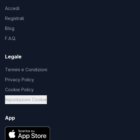
Accedi
Registrati
Blog
F.A.Q.
Legale
Termini e Condizioni
Privacy Policy
Cookie Policy
Impostazioni Cookie
App