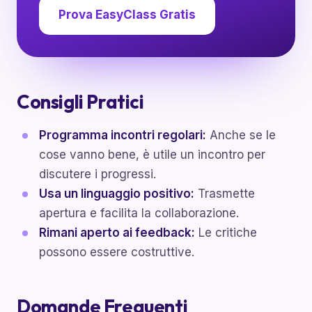
Prova EasyClass Gratis
Consigli Pratici
Programma incontri regolari:
Anche se le
cose vanno bene, è utile un incontro per
discutere i progressi.
Usa un linguaggio positivo:
Trasmette
apertura e facilita la collaborazione.
Rimani aperto ai feedback:
Le critiche
possono essere costruttive.
Domande Frequenti