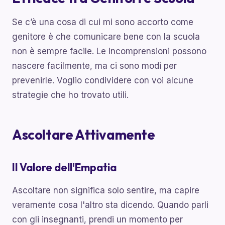
Se c’è una cosa di cui mi sono accorto come
genitore è che comunicare bene con la scuola
non è sempre facile. Le incomprensioni possono
nascere facilmente, ma ci sono modi per
prevenirle. Voglio condividere con voi alcune
strategie che ho trovato utili.
Ascoltare Attivamente
Il Valore dell'Empatia
Ascoltare non significa solo sentire, ma capire
veramente cosa l'altro sta dicendo. Quando parli
con gli insegnanti, prendi un momento per