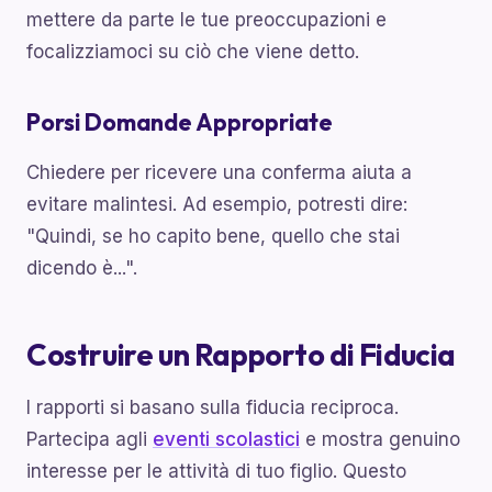
mettere da parte le tue preoccupazioni e
focalizziamoci su ciò che viene detto.
Porsi Domande Appropriate
Chiedere per ricevere una conferma aiuta a
evitare malintesi. Ad esempio, potresti dire:
"Quindi, se ho capito bene, quello che stai
dicendo è...".
Costruire un Rapporto di Fiducia
I rapporti si basano sulla fiducia reciproca.
Partecipa agli
eventi scolastici
e mostra genuino
interesse per le attività di tuo figlio. Questo