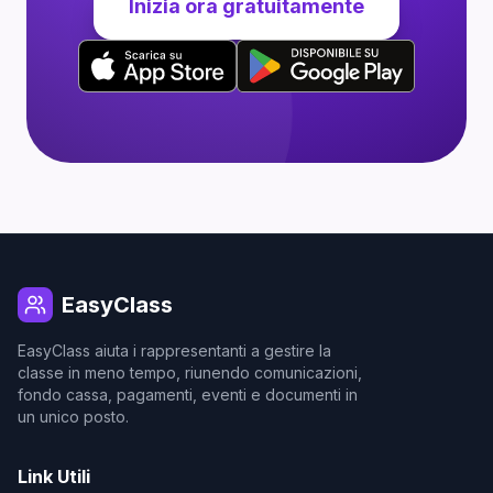
Inizia ora gratuitamente
EasyClass
EasyClass aiuta i rappresentanti a gestire la
classe in meno tempo, riunendo comunicazioni,
fondo cassa, pagamenti, eventi e documenti in
un unico posto.
Link Utili