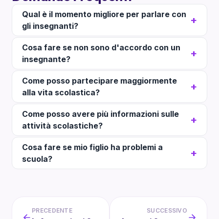
Qual è il momento migliore per parlare con
gli insegnanti?
Cosa fare se non sono d'accordo con un
insegnante?
Come posso partecipare maggiormente
alla vita scolastica?
Come posso avere più informazioni sulle
attività scolastiche?
Cosa fare se mio figlio ha problemi a
scuola?
PRECEDENTE
SUCCESSIVO