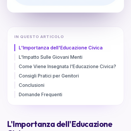
IN QUESTO ARTICOLO
L'Importanza dell'Educazione Civica
L'Impatto Sulle Giovani Menti
Come Viene Insegnata l'Educazione Civica?
Consigli Pratici per Genitori
Conclusioni
Domande Frequenti
L'Importanza dell'Educazione