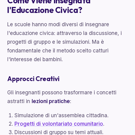
Come Viene Insegnata
l'Educazione Civica?
Le scuole hanno modi diversi di insegnare
l'educazione civica: attraverso la discussione, i
progetti di gruppo e le simulazioni. Ma è
fondamentale che il metodo scelto catturi
l'interesse dei bambini.
Approcci Creativi
Gli insegnanti possono trasformare i concetti
astratti in
lezioni pratiche
:
Simulazione di un'assemblea cittadina.
Progetti di volontariato comunitario
.
Discussioni di gruppo su temi attuali.