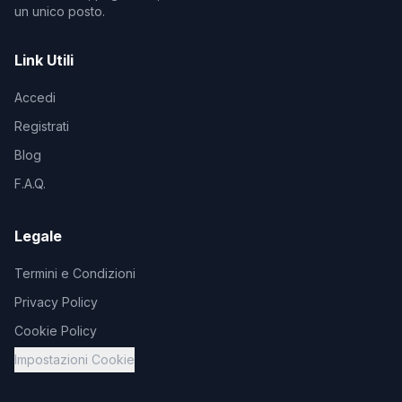
un unico posto.
Link Utili
Accedi
Registrati
Blog
F.A.Q.
Legale
Termini e Condizioni
Privacy Policy
Cookie Policy
Impostazioni Cookie