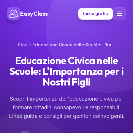
EasyClass
Inizia gratis
Blog
Educazione Civica nelle Scuole: L'Importanza per i Nostri Figli
Educazione Civica nelle
Scuole: L'Importanza per i
Nostri Figli
Scopri l'importanza dell'educazione civica per
formare cittadini consapevoli e responsabili.
Linee guida e consigli per genitori coinvolgenti.