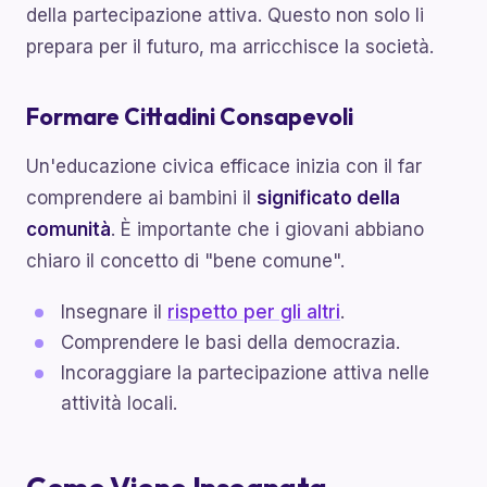
della partecipazione attiva. Questo non solo li
prepara per il futuro, ma arricchisce la società.
Formare Cittadini Consapevoli
Un'educazione civica efficace inizia con il far
comprendere ai bambini il
significato della
comunità
. È importante che i giovani abbiano
chiaro il concetto di "bene comune".
Insegnare il
rispetto per gli altri
.
Comprendere le basi della democrazia.
Incoraggiare la partecipazione attiva nelle
attività locali.