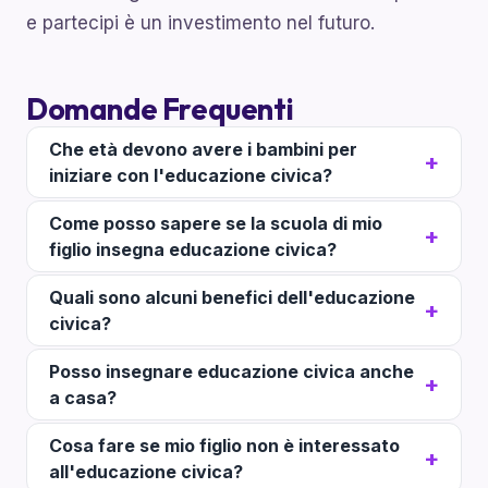
e partecipi è un investimento nel futuro.
Domande Frequenti
Che età devono avere i bambini per
iniziare con l'educazione civica?
Come posso sapere se la scuola di mio
figlio insegna educazione civica?
Quali sono alcuni benefici dell'educazione
civica?
Posso insegnare educazione civica anche
a casa?
Cosa fare se mio figlio non è interessato
all'educazione civica?