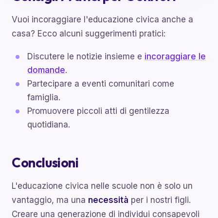
Vuoi incoraggiare l'educazione civica anche a
casa? Ecco alcuni suggerimenti pratici:
Discutere le notizie insieme e
incoraggiare le
domande
.
Partecipare a eventi comunitari come
famiglia.
Promuovere piccoli atti di gentilezza
quotidiana.
Conclusioni
L'educazione civica nelle scuole non è solo un
vantaggio, ma una
necessità
per i nostri figli.
Creare una generazione di individui consapevoli