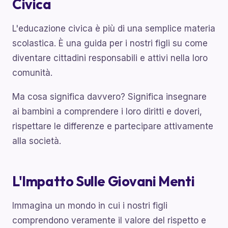
Civica
L'educazione civica è più di una semplice materia
scolastica. È una guida per i nostri figli su come
diventare cittadini responsabili e attivi nella loro
comunità.
Ma cosa significa davvero? Significa insegnare
ai bambini a comprendere i loro diritti e doveri,
rispettare le differenze e partecipare attivamente
alla società.
L'Impatto Sulle Giovani Menti
Immagina un mondo in cui i nostri figli
comprendono veramente il valore del rispetto e