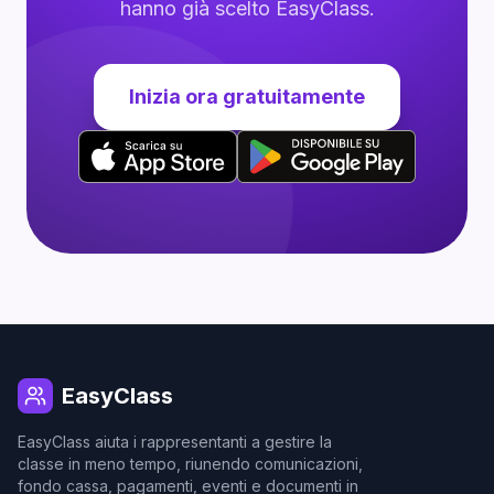
hanno già scelto EasyClass.
Inizia ora gratuitamente
EasyClass
EasyClass aiuta i rappresentanti a gestire la
classe in meno tempo, riunendo comunicazioni,
fondo cassa, pagamenti, eventi e documenti in