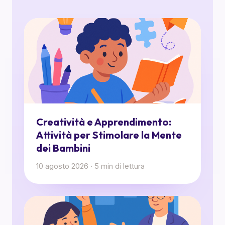
Creatività e Apprendimento:
Attività per Stimolare la Mente
dei Bambini
10 agosto 2026
·
5
min di lettura