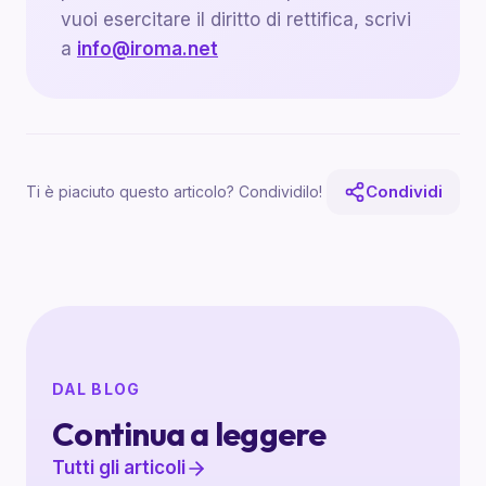
vuoi esercitare il diritto di rettifica, scrivi
a
info@iroma.net
Condividi
Ti è piaciuto questo articolo? Condividilo!
DAL BLOG
Continua a leggere
Tutti gli articoli