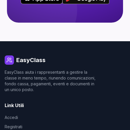
EasyClass
EasyClass aiuta i rappresentanti a gestire la
classe in meno tempo, riunendo comunicazioni,
fondo cassa, pagamenti, eventi e documenti in
un unico posto.
Link Utili
Accedi
Registrati