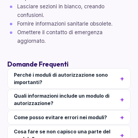
Lasciare sezioni in bianco, creando
confusioni.
Fornire informazioni sanitarie obsolete.
Omettere il contatto di emergenza
aggiornato.
Domande Frequenti
Perché i moduli di autorizzazione sono
importanti?
Quali informazioni include un modulo di
autorizzazione?
Come posso evitare errori nei moduli?
Cosa fare se non capisco una parte del