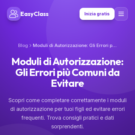
EasyClass
Inizia gratis
Blog
Moduli di Autorizzazione: Gli Errori più Comuni da Evitare
Moduli di Autorizzazione:
Gli Errori più Comuni da
Evitare
Scopri come completare correttamente i moduli
di autorizzazione per tuoi figli ed evitare errori
frequenti. Trova consigli pratici e dati
sorprendenti.