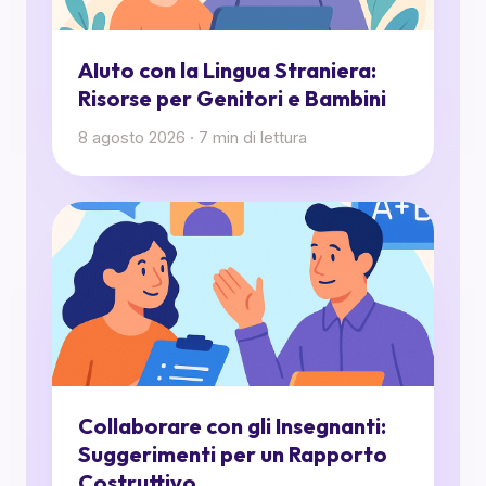
AIuto con la Lingua Straniera:
Risorse per Genitori e Bambini
8 agosto 2026
·
7
min di lettura
Collaborare con gli Insegnanti:
Suggerimenti per un Rapporto
Costruttivo