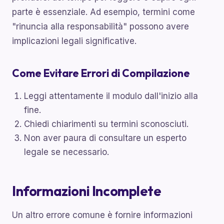
parte è essenziale. Ad esempio, termini come
"rinuncia alla responsabilità" possono avere
implicazioni legali significative.
Come Evitare Errori di Compilazione
Leggi attentamente il modulo dall'inizio alla
fine.
Chiedi chiarimenti su termini sconosciuti.
Non aver paura di consultare un esperto
legale se necessario.
Informazioni Incomplete
Un altro errore comune è fornire informazioni