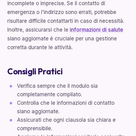
incomplete o imprecise. Se il contatto di
emergenza o l'indirizzo sono errati, potrebbe
risultare difficile contattarti in caso di necessità.
Inoltre, assicurarsi che le
informazioni di salute
siano aggiornate è cruciale per una gestione
corretta durante le attività.
Consigli Pratici
Verifica sempre che il modulo sia
completamente compilato.
Controlla che le informazioni di contatto
siano aggiornate.
Assicurati che ogni clausola sia chiara e
comprensibile.