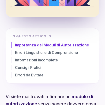
IN QUESTO ARTICOLO
Importanza dei Moduli di Autorizzazione
Errori Linguistici e di Comprensione
Informazioni Incomplete
Consigli Pratici
Errori da Evitare
Vi siete mai trovati a firmare un
modulo di
autorizzazione
senza sapere davvero cosa