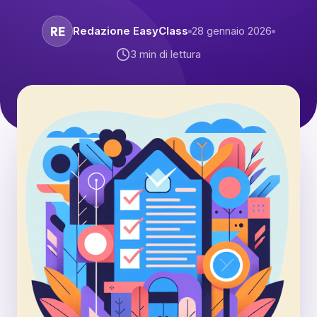
RE
Redazione EasyClass
28 gennaio 2026
3
min di lettura