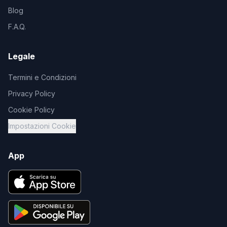
Blog
F.A.Q.
Legale
Termini e Condizioni
Privacy Policy
Cookie Policy
Impostazioni Cookie
App