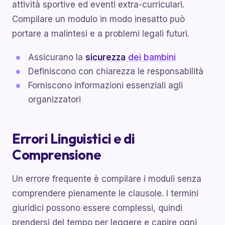
attività sportive ed eventi extra-curriculari.
Compilare un modulo in modo inesatto può
portare a malintesi e a problemi legali futuri.
Assicurano la
sicurezza
dei bambini
Definiscono con chiarezza le responsabilità
Forniscono informazioni essenziali agli
organizzatori
Errori Linguistici e di
Comprensione
Un errore frequente è compilare i moduli senza
comprendere pienamente le clausole. I termini
giuridici possono essere complessi, quindi
prendersi del tempo per leggere e capire ogni