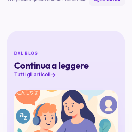
DAL BLOG
Continua a leggere
Tutti gli articoli