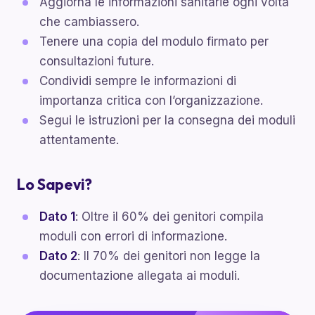
Aggiorna le informazioni sanitarie ogni volta
che cambiassero.
Tenere una copia del modulo firmato per
consultazioni future.
Condividi sempre le informazioni di
importanza critica con l’organizzazione.
Segui le istruzioni per la consegna dei moduli
attentamente.
Lo Sapevi?
Dato 1
: Oltre il 60% dei genitori compila
moduli con errori di informazione.
Dato 2
: Il 70% dei genitori non legge la
documentazione allegata ai moduli.