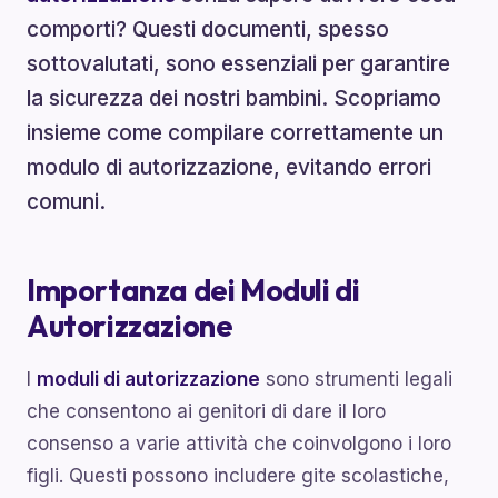
comporti? Questi documenti, spesso
sottovalutati, sono essenziali per garantire
la sicurezza dei nostri bambini. Scopriamo
insieme come compilare correttamente un
modulo di autorizzazione, evitando errori
comuni.
Importanza dei Moduli di
Autorizzazione
I
moduli di autorizzazione
sono strumenti legali
che consentono ai genitori di dare il loro
consenso a varie attività che coinvolgono i loro
figli. Questi possono includere gite scolastiche,