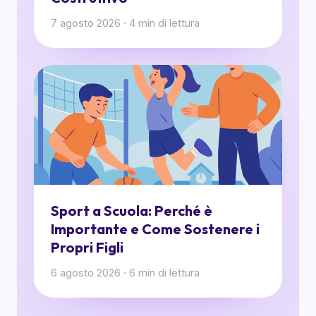
7 agosto 2026
·
4
min di lettura
Sport a Scuola: Perché è
Importante e Come Sostenere i
Propri Figli
6 agosto 2026
·
6
min di lettura