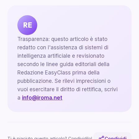
RE
Trasparenza: questo articolo è stato
redatto con l'assistenza di sistemi di
intelligenza artificiale e revisionato
secondo le linee guida editoriali della
Redazione EasyClass prima della
pubblicazione. Se rilevi imprecisioni o
vuoi esercitare il diritto di rettifica, scrivi
a
info@iroma.net
Condividi
Ti è piaciuto questo articolo? Condividilo!