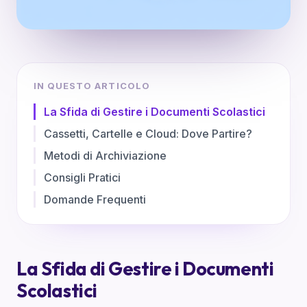
IN QUESTO ARTICOLO
La Sfida di Gestire i Documenti Scolastici
Cassetti, Cartelle e Cloud: Dove Partire?
Metodi di Archiviazione
Consigli Pratici
Domande Frequenti
La Sfida di Gestire i Documenti
Scolastici