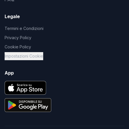
Legale
Termini e Condizioni
Privacy Policy
Cookie Policy
Impostazioni Cookie
App