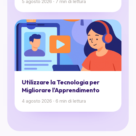
5 agosto 2026
·
7
min di lettura
Utilizzare la Tecnologia per
Migliorare l'Apprendimento
4 agosto 2026
·
6
min di lettura