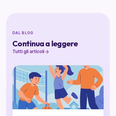
DAL BLOG
Continua a leggere
Tutti gli articoli