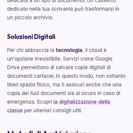
dedicata a un tipo di documento. Un cassetto
dedicato nella tua scrivania può trasformarsi in
un piccolo archivio.
Soluzioni Digitali
Per chi abbraccia la
tecnologia
, il cloud è
un'opzione irresistibile. Servizi come Google
Drive permettono di salvare copie digitali di
documenti cartacei. In questo modo, non soltanto
liberi spazio fisico, ma ti assicuri anche che una
copia dei tuoi documenti sia al sicuro in caso di
emergenza. Scopri
la digitalizzazione della
classe
per ulteriori consigli utili.