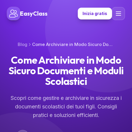
EasyClass
Inizia gratis
Blog
Come Archiviare in Modo Sicuro Documenti e Moduli Scolastici
Come Archiviare in Modo
Sicuro Documenti e Moduli
Scolastici
Scopri come gestire e archiviare in sicurezza i
documenti scolastici dei tuoi figli. Consigli
pratici e soluzioni efficienti.