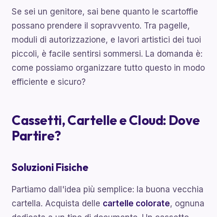
Se sei un genitore, sai bene quanto le scartoffie
possano prendere il sopravvento. Tra pagelle,
moduli di autorizzazione, e lavori artistici dei tuoi
piccoli, è facile sentirsi sommersi. La domanda è:
come possiamo organizzare tutto questo in modo
efficiente e sicuro?
Cassetti, Cartelle e Cloud: Dove
Partire?
Soluzioni Fisiche
Partiamo dall'idea più semplice: la buona vecchia
cartella. Acquista delle
cartelle colorate
, ognuna