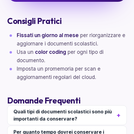
Consigli Pratici
Fissati un giorno al mese
per riorganizzare e
aggiornare i documenti scolastici.
Usa un
color coding
per ogni tipo di
documento.
Imposta un promemoria per scan e
aggiornamenti regolari del cloud.
Domande Frequenti
Quali tipi di documenti scolastici sono più
importanti da conservare?
Per quanto tempo dovrei conservare i