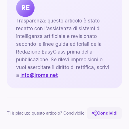
RE
Trasparenza: questo articolo è stato
redatto con l'assistenza di sistemi di
intelligenza artificiale e revisionato
secondo le linee guida editoriali della
Redazione EasyClass prima della
pubblicazione. Se rilevi imprecisioni o
vuoi esercitare il diritto di rettifica, scrivi
a
info@iroma.net
Condividi
Ti è piaciuto questo articolo? Condividilo!