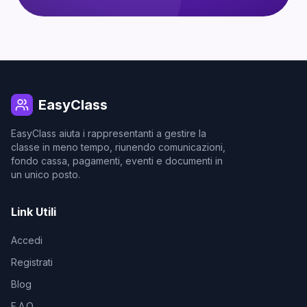
EasyClass
EasyClass aiuta i rappresentanti a gestire la
classe in meno tempo, riunendo comunicazioni,
fondo cassa, pagamenti, eventi e documenti in
un unico posto.
Link Utili
Accedi
Registrati
Blog
F.A.Q.