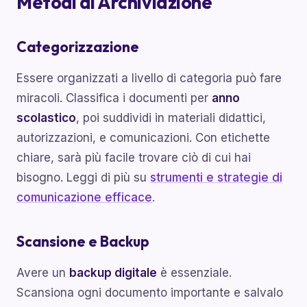
Metodi di Archiviazione
Categorizzazione
Essere organizzati a livello di categoria può fare
miracoli. Classifica i documenti per
anno
scolastico
, poi suddividi in materiali didattici,
autorizzazioni, e comunicazioni. Con etichette
chiare, sarà più facile trovare ciò di cui hai
bisogno. Leggi di più su
strumenti e strategie di
comunicazione efficace
.
Scansione e Backup
Avere un
backup digitale
è essenziale.
Scansiona ogni documento importante e salvalo