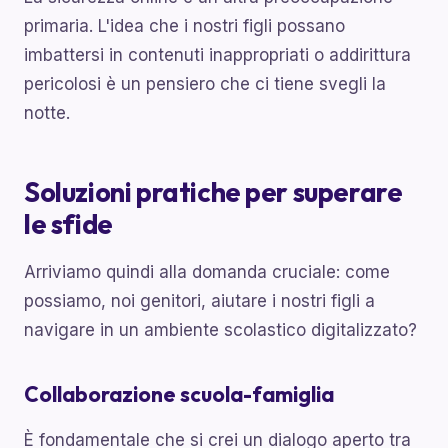
primaria. L'idea che i nostri figli possano
imbattersi in contenuti inappropriati o addirittura
pericolosi è un pensiero che ci tiene svegli la
notte.
Soluzioni pratiche per superare
le sfide
Arriviamo quindi alla domanda cruciale: come
possiamo, noi genitori, aiutare i nostri figli a
navigare in un ambiente scolastico digitalizzato?
Collaborazione scuola-famiglia
È fondamentale che si crei un dialogo aperto tra