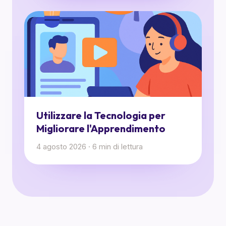
Utilizzare la Tecnologia per
Migliorare l'Apprendimento
4 agosto 2026
·
6
min di lettura