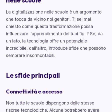
nelle scuole
La digitalizzazione nelle scuole è un argomento
che tocca da vicino noi genitori. Ti sei mai
chiesto come questa trasformazione possa
influenzare l'apprendimento dei tuoi figli? Se, da
un lato, la tecnologia offre un potenziale
incredibile, dall'altro, introduce sfide che possono
sembrare insormontabili.
Le sfide principali
Connettività e accesso
Non tutte le scuole dispongono delle stesse
risorse tecnologiche. Alcune potrebbero avere