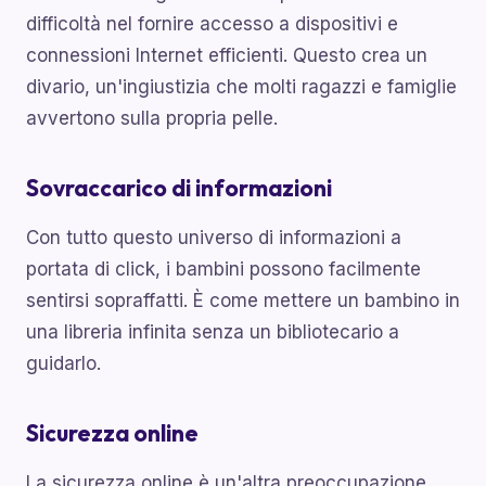
difficoltà nel fornire accesso a dispositivi e
connessioni Internet efficienti. Questo crea un
divario, un'ingiustizia che molti ragazzi e famiglie
avvertono sulla propria pelle.
Sovraccarico di informazioni
Con tutto questo universo di informazioni a
portata di click, i bambini possono facilmente
sentirsi sopraffatti. È come mettere un bambino in
una libreria infinita senza un bibliotecario a
guidarlo.
Sicurezza online
La sicurezza online è un'altra preoccupazione