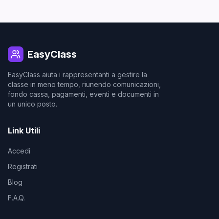
EasyClass
EasyClass aiuta i rappresentanti a gestire la
classe in meno tempo, riunendo comunicazioni,
fondo cassa, pagamenti, eventi e documenti in
un unico posto.
Link Utili
Accedi
Registrati
Blog
F.A.Q.