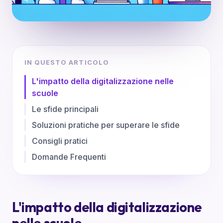
IN QUESTO ARTICOLO
L'impatto della digitalizzazione nelle
scuole
Le sfide principali
Soluzioni pratiche per superare le sfide
Consigli pratici
Domande Frequenti
L'impatto della digitalizzazione