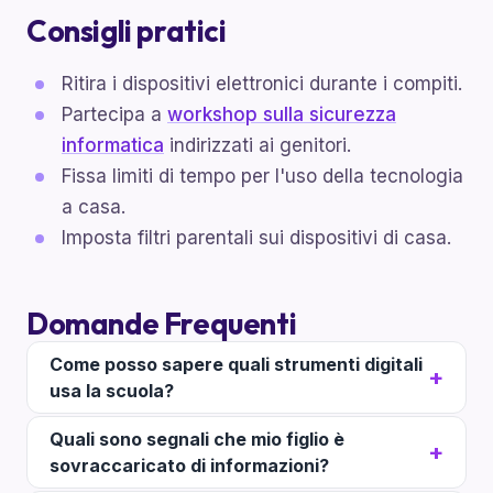
Consigli pratici
Ritira i dispositivi elettronici durante i compiti.
Partecipa a
workshop sulla sicurezza
informatica
indirizzati ai genitori.
Fissa limiti di tempo per l'uso della tecnologia
a casa.
Imposta filtri parentali sui dispositivi di casa.
Domande Frequenti
Come posso sapere quali strumenti digitali
usa la scuola?
Quali sono segnali che mio figlio è
sovraccaricato di informazioni?