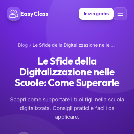
EasyClass
Inizia gratis
Blog
Le Sfide della Digitalizzazione nelle Scuole: Come Superarle
Le Sfide della
Digitalizzazione nelle
Scuole: Come Superarle
Scopri come supportare i tuoi figli nella scuola
digitalizzata. Consigli pratici e facili da
applicare.