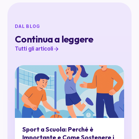
DAL BLOG
Continua a leggere
Tutti gli articoli
Sport a Scuola: Perché è
Importante e Come Sostenere i