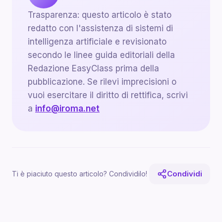
Trasparenza: questo articolo è stato
redatto con l'assistenza di sistemi di
intelligenza artificiale e revisionato
secondo le linee guida editoriali della
Redazione EasyClass prima della
pubblicazione. Se rilevi imprecisioni o
vuoi esercitare il diritto di rettifica, scrivi
a
info@iroma.net
Condividi
Ti è piaciuto questo articolo? Condividilo!