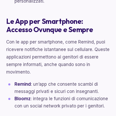
personalizzati.
Le App per Smartphone:
Accesso Ovunque e Sempre
Con le app per smartphone, come Remind, puoi
ricevere notifiche istantanee sul cellulare. Queste
applicazioni permettono ai genitori di essere
sempre informati, anche quando sono in
movimento.
Remind
: un’app che consente scambi di
messaggi privati e sicuri con insegnanti.
Bloomz
: integra le funzioni di comunicazione
con un social network privato per i genitori.