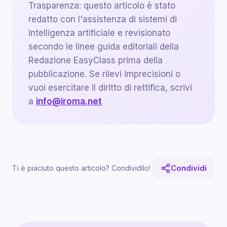
Trasparenza: questo articolo è stato
redatto con l'assistenza di sistemi di
intelligenza artificiale e revisionato
secondo le linee guida editoriali della
Redazione EasyClass prima della
pubblicazione. Se rilevi imprecisioni o
vuoi esercitare il diritto di rettifica, scrivi
a
info@iroma.net
Condividi
Ti è piaciuto questo articolo? Condividilo!