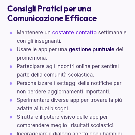
Consigli Pratici per una
Comunicazione Efficace
Mantenere un
costante contatto
settimanale
con gli insegnanti.
Usare le app per una
gestione puntuale
dei
promemoria.
Partecipare agli incontri online per sentirsi
parte della comunità scolastica.
Personalizzare i settaggi delle notifiche per
non perdere aggiornamenti importanti.
Sperimentare diverse app per trovare la più
adatta ai tuoi bisogni.
Sfruttare il potere visivo delle app per
comprendere meglio i risultati scolastici.
Incoraggiare il dialogo aperto con i bambini