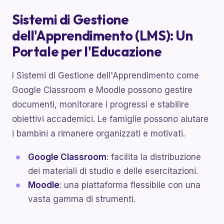
Sistemi di Gestione
dell'Apprendimento (LMS): Un
Portale per l'Educazione
I Sistemi di Gestione dell'Apprendimento come
Google Classroom e Moodle possono gestire
documenti, monitorare i progressi e stabilire
obiettivi accademici. Le famiglie possono aiutare
i bambini a rimanere organizzati e motivati.
Google Classroom
: facilita la distribuzione
dei materiali di studio e delle esercitazioni.
Moodle
: una piattaforma flessibile con una
vasta gamma di strumenti.