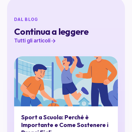
DAL BLOG
Continua a leggere
Tutti gli articoli
Sport a Scuola: Perché è
Importante e Come Sostenere i