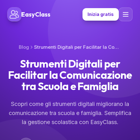
EasyClass
Inizia gratis
Blog
Strumenti Digitali per Facilitar la Comunicazione tra Scuola e Famiglia
Strumenti Digitali per
Facilitar la Comunicazione
tra Scuola e Famiglia
Scopri come gli strumenti digitali migliorano la
comunicazione tra scuola e famiglia. Semplifica
la gestione scolastica con EasyClass.