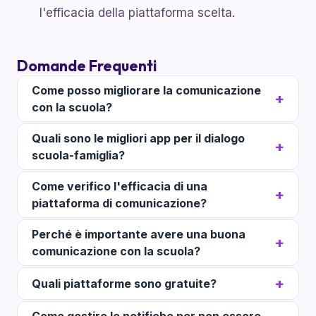
l'efficacia della piattaforma scelta.
Domande Frequenti
Come posso migliorare la comunicazione
con la scuola?
Quali sono le migliori app per il dialogo
scuola-famiglia?
Come verifico l'efficacia di una
piattaforma di comunicazione?
Perché è importante avere una buona
comunicazione con la scuola?
Quali piattaforme sono gratuite?