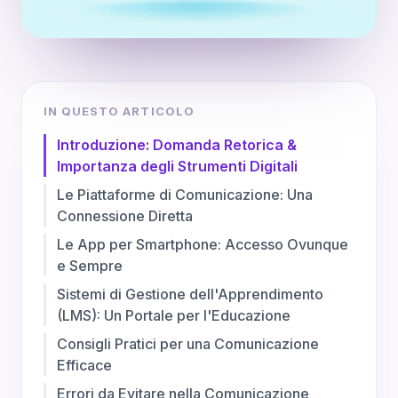
IN QUESTO ARTICOLO
Introduzione: Domanda Retorica &
Importanza degli Strumenti Digitali
Le Piattaforme di Comunicazione: Una
Connessione Diretta
Le App per Smartphone: Accesso Ovunque
e Sempre
Sistemi di Gestione dell'Apprendimento
(LMS): Un Portale per l'Educazione
Consigli Pratici per una Comunicazione
Efficace
Errori da Evitare nella Comunicazione