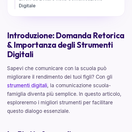
Digitale
Introduzione: Domanda Retorica
& Importanza degli Strumenti
Digitali
Sapevi che comunicare con la scuola può
migliorare il rendimento dei tuoi figli? Con gli
strumenti digitali
, la comunicazione scuola-
famiglia diventa più semplice. In questo articolo,
esploreremo i migliori strumenti per facilitare
questo dialogo essenziale.