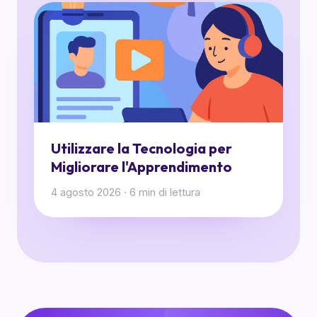
Utilizzare la Tecnologia per
Migliorare l'Apprendimento
4 agosto 2026
·
6
min di lettura