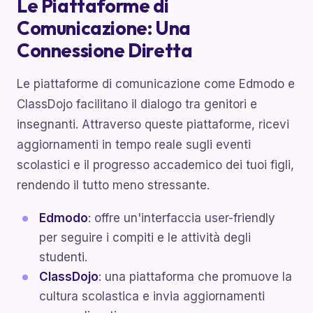
Le Piattaforme di
Comunicazione: Una
Connessione Diretta
Le piattaforme di comunicazione come Edmodo e
ClassDojo facilitano il dialogo tra genitori e
insegnanti. Attraverso queste piattaforme, ricevi
aggiornamenti in tempo reale sugli eventi
scolastici e il progresso accademico dei tuoi figli,
rendendo il tutto meno stressante.
Edmodo
: offre un'interfaccia user-friendly
per seguire i compiti e le attività degli
studenti.
ClassDojo
: una piattaforma che promuove la
cultura scolastica e invia aggiornamenti