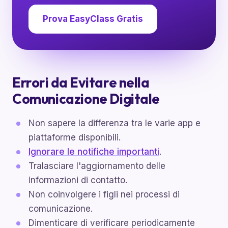
Prova EasyClass Gratis
Errori da Evitare nella
Comunicazione Digitale
Non sapere la differenza tra le varie app e
piattaforme disponibili.
Ignorare le notifiche importanti
.
Tralasciare l'aggiornamento delle
informazioni di contatto.
Non coinvolgere i figli nei processi di
comunicazione.
Dimenticare di verificare periodicamente