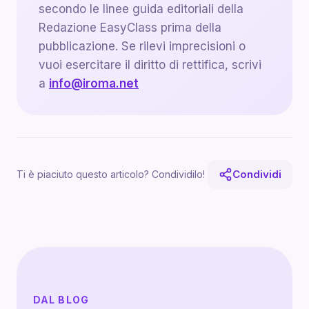
secondo le linee guida editoriali della
Redazione EasyClass prima della
pubblicazione. Se rilevi imprecisioni o
vuoi esercitare il diritto di rettifica, scrivi
a
info@iroma.net
Condividi
Ti è piaciuto questo articolo? Condividilo!
DAL BLOG