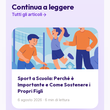
Continua a leggere
Tutti gli articoli
Sport a Scuola: Perché è
Importante e Come Sostenere i
Propri Figli
6 agosto 2026
·
6
min di lettura