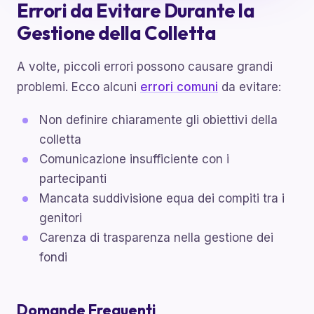
Errori da Evitare Durante la
Gestione della Colletta
A volte, piccoli errori possono causare grandi
problemi. Ecco alcuni
errori comuni
da evitare:
Non definire chiaramente gli obiettivi della
colletta
Comunicazione insufficiente con i
partecipanti
Mancata suddivisione equa dei compiti tra i
genitori
Carenza di trasparenza nella gestione dei
fondi
Domande Frequenti