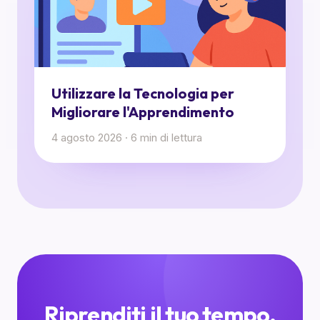
Utilizzare la Tecnologia per
Migliorare l'Apprendimento
4 agosto 2026
·
6
min di lettura
Riprenditi il tuo tempo.