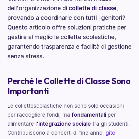
dell'organizzazione di
collette di classe
,
provando a coordinarle con tutti i genitori?
Questo articolo offre soluzioni pratiche per
gestire al meglio le collette scolastiche,
garantendo trasparenza e facilità di gestione
senza stress.
Perché le Collette di Classe Sono
Importanti
Le collettescolastiche non sono solo occasioni
per raccogliere fondi, ma
fondamentali
per
alimentare
l'integrazione sociale
tra gli studenti.
Contribuiscono a concerti di fine anno,
gite