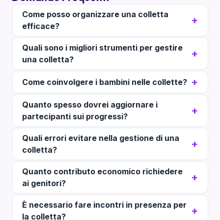
Come posso organizzare una colletta
efficace?
Quali sono i migliori strumenti per gestire
una colletta?
Come coinvolgere i bambini nelle collette?
Quanto spesso dovrei aggiornare i
partecipanti sui progressi?
Quali errori evitare nella gestione di una
colletta?
Quanto contributo economico richiedere
ai genitori?
È necessario fare incontri in presenza per
la colletta?