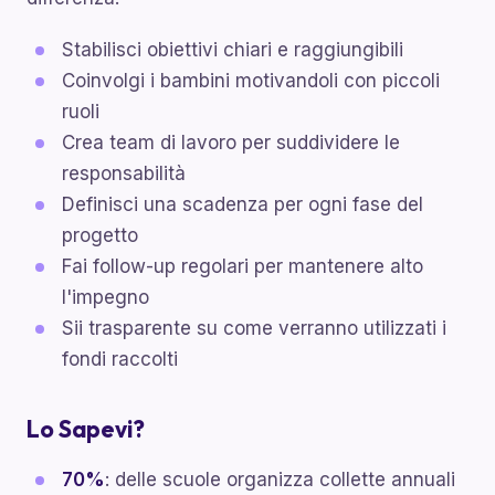
Stabilisci obiettivi chiari e raggiungibili
Coinvolgi i bambini motivandoli con piccoli
ruoli
Crea team di lavoro per suddividere le
responsabilità
Definisci una scadenza per ogni fase del
progetto
Fai follow-up regolari per mantenere alto
l'impegno
Sii trasparente su come verranno utilizzati i
fondi raccolti
Lo Sapevi?
70%
: delle scuole organizza collette annuali