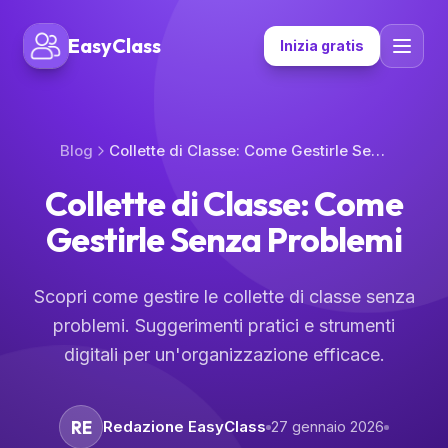
EasyClass
Inizia gratis
Blog
Collette di Classe: Come Gestirle Senza Problemi
Collette di Classe: Come
Gestirle Senza Problemi
Scopri come gestire le collette di classe senza
problemi. Suggerimenti pratici e strumenti
digitali per un'organizzazione efficace.
RE
Redazione EasyClass
27 gennaio 2026