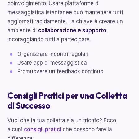
coinvolgimento. Usare piattaforme di
messaggistica istantanee può mantenere tutti
aggiornati rapidamente. La chiave è creare un
ambiente di
collaborazione e supporto
,
incoraggiando tutti a partecipare.
Organizzare incontri regolari
Usare app di messaggistica
Promuovere un feedback continuo
Consigli Pratici per una Colletta
di Successo
Vuoi che la tua colletta sia un trionfo? Ecco
alcuni
consigli pratici
che possono fare la
differenza: