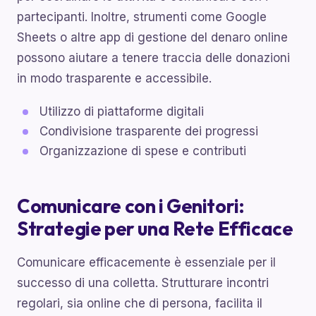
partecipanti. Inoltre, strumenti come Google
Sheets o altre app di gestione del denaro online
possono aiutare a tenere traccia delle donazioni
in modo trasparente e accessibile.
Utilizzo di piattaforme digitali
Condivisione trasparente dei progressi
Organizzazione di spese e contributi
Comunicare con i Genitori:
Strategie per una Rete Efficace
Comunicare efficacemente è essenziale per il
successo di una colletta. Strutturare incontri
regolari, sia online che di persona, facilita il