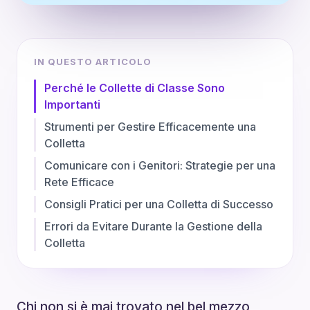
IN QUESTO ARTICOLO
Perché le Collette di Classe Sono
Importanti
Strumenti per Gestire Efficacemente una
Colletta
Comunicare con i Genitori: Strategie per una
Rete Efficace
Consigli Pratici per una Colletta di Successo
Errori da Evitare Durante la Gestione della
Colletta
Chi non si è mai trovato nel bel mezzo