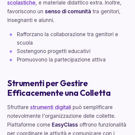
scolastiche
, e materiale didattico extra. Inoltre,
favoriscono un
senso di comunità
tra genitori,
insegnanti e alunni.
Rafforzano la collaborazione tra genitori e
scuola
Sostengono progetti educativi
Promuovono la partecipazione attiva
Strumenti per Gestire
Efficacemente una Colletta
Sfruttare
strumenti digitali
può semplificare
notevolmente l'organizzazione delle collette.
Piattaforme come
EasyClass
offrono funzionalità
per coordinare le attività e comunicare con i