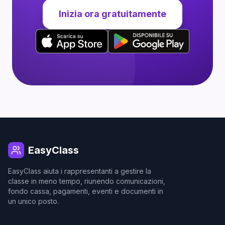
Inizia ora gratuitamente
EasyClass
EasyClass aiuta i rappresentanti a gestire la
classe in meno tempo, riunendo comunicazioni,
fondo cassa, pagamenti, eventi e documenti in
un unico posto.