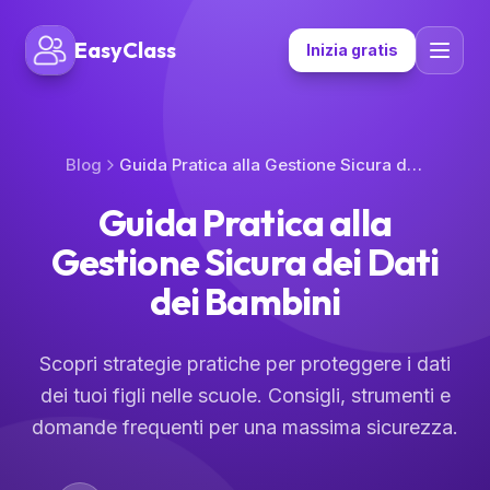
EasyClass
Inizia gratis
Blog
Guida Pratica alla Gestione Sicura dei Dati dei Bambini
Guida Pratica alla
Gestione Sicura dei Dati
dei Bambini
Scopri strategie pratiche per proteggere i dati
dei tuoi figli nelle scuole. Consigli, strumenti e
domande frequenti per una massima sicurezza.