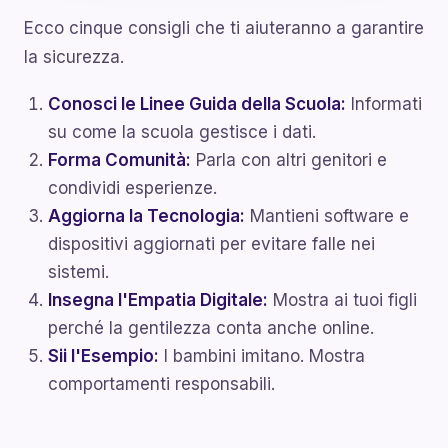
Ecco cinque consigli che ti aiuteranno a garantire
la sicurezza.
Conosci le Linee Guida della Scuola:
Informati
su come la scuola gestisce i dati.
Forma Comunità:
Parla con altri genitori e
condividi esperienze.
Aggiorna la Tecnologia:
Mantieni software e
dispositivi aggiornati per evitare falle nei
sistemi.
Insegna l'Empatia Digitale:
Mostra ai tuoi figli
perché la gentilezza conta anche online.
Sii l'Esempio:
I bambini imitano. Mostra
comportamenti responsabili.