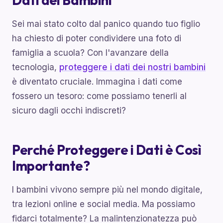
Dati dei Bambini
Sei mai stato colto dal panico quando tuo figlio
ha chiesto di poter condividere una foto di
famiglia a scuola? Con l'avanzare della
tecnologia,
proteggere i dati dei nostri bambini
è diventato cruciale. Immagina i dati come
fossero un tesoro: come possiamo tenerli al
sicuro dagli occhi indiscreti?
Perché Proteggere i Dati è Così
Importante?
I bambini vivono sempre più nel mondo digitale,
tra lezioni online e social media. Ma possiamo
fidarci totalmente? La malintenzionatezza può