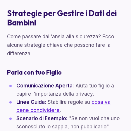
Strategie per Gestire i Dati dei
Bambini
Come passare dall'ansia alla sicurezza? Ecco
alcune strategie chiave che possono fare la
differenza.
Parla con tuo Figlio
Comunicazione Aperta:
Aiuta tuo figlio a
capire l'importanza della privacy.
Linee Guida:
Stabilire regole su
cosa va
bene condividere
.
Scenario di Esempio:
"Se non vuoi che uno
sconosciuto lo sappia, non pubblicarlo".