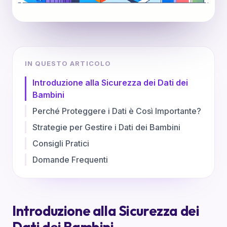
IN QUESTO ARTICOLO
Introduzione alla Sicurezza dei Dati dei
Bambini
Perché Proteggere i Dati è Così Importante?
Strategie per Gestire i Dati dei Bambini
Consigli Pratici
Domande Frequenti
Introduzione alla Sicurezza dei