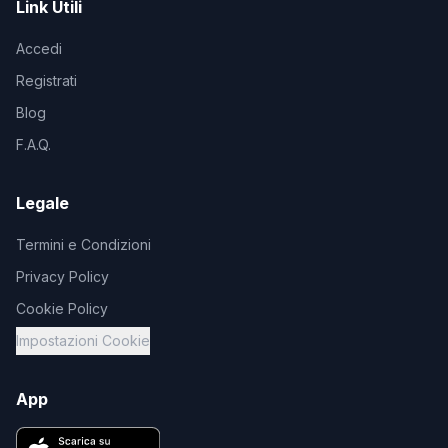
Link Utili
Accedi
Registrati
Blog
F.A.Q.
Legale
Termini e Condizioni
Privacy Policy
Cookie Policy
Impostazioni Cookie
App