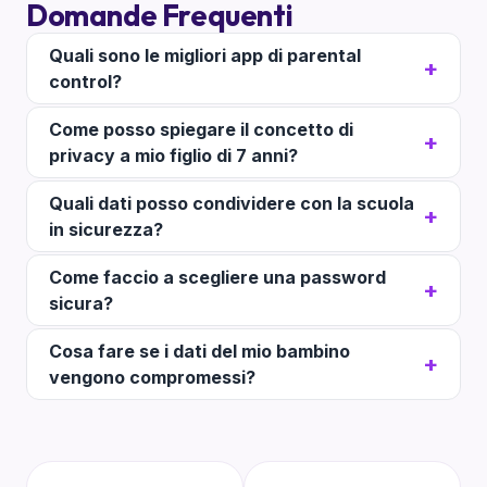
Domande Frequenti
Quali sono le migliori app di parental
control?
Come posso spiegare il concetto di
privacy a mio figlio di 7 anni?
Quali dati posso condividere con la scuola
in sicurezza?
Come faccio a scegliere una password
sicura?
Cosa fare se i dati del mio bambino
vengono compromessi?