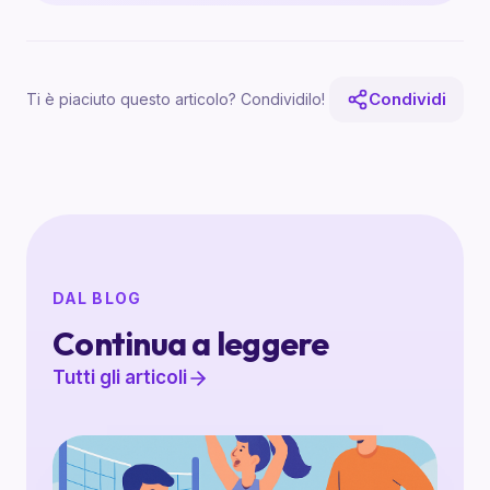
Condividi
Ti è piaciuto questo articolo? Condividilo!
DAL BLOG
Continua a leggere
Tutti gli articoli