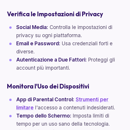
Verifica le Impostazioni di Privacy
Social Media:
Controlla le impostazioni di
privacy su ogni piattaforma.
Email e Password:
Usa credenziali forti e
diverse.
Autenticazione a Due Fattori:
Proteggi gli
account più importanti.
Monitora l'Uso dei Dispositivi
App di Parental Control:
Strumenti per
limitare
l'accesso a contenuti indesiderati.
Tempo dello Schermo:
Imposta limiti di
tempo per un uso sano della tecnologia.