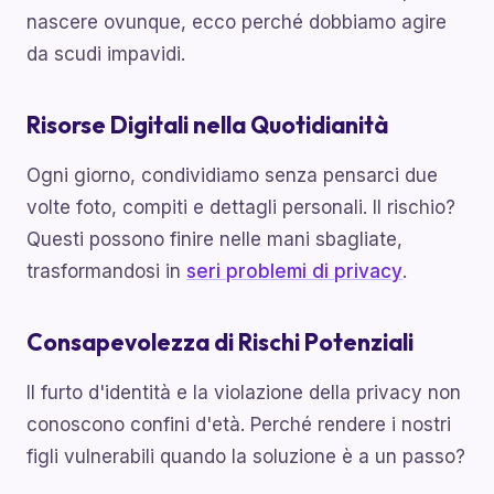
nascere ovunque, ecco perché dobbiamo agire
da scudi impavidi.
Risorse Digitali nella Quotidianità
Ogni giorno, condividiamo senza pensarci due
volte foto, compiti e dettagli personali. Il rischio?
Questi possono finire nelle mani sbagliate,
trasformandosi in
seri problemi di privacy
.
Consapevolezza di Rischi Potenziali
Il furto d'identità e la violazione della privacy non
conoscono confini d'età. Perché rendere i nostri
figli vulnerabili quando la soluzione è a un passo?