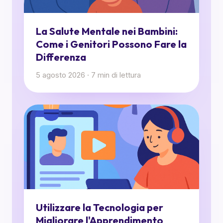
La Salute Mentale nei Bambini:
Come i Genitori Possono Fare la
Differenza
5 agosto 2026
·
7
min di lettura
Utilizzare la Tecnologia per
Migliorare l'Apprendimento