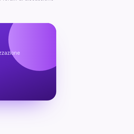
izzazione