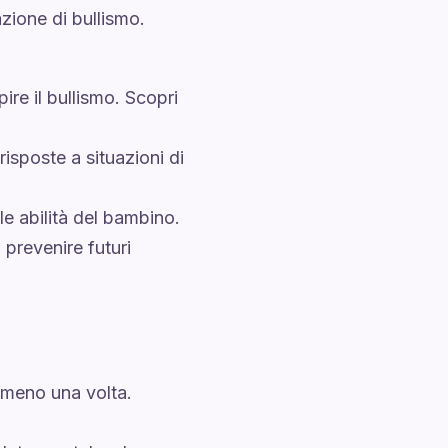
azione di bullismo.
pire il bullismo. Scopri
 risposte a situazioni di
le abilità del bambino.
 prevenire futuri
almeno una volta.