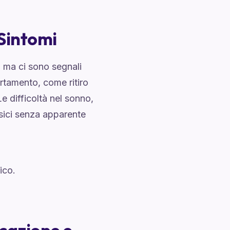
 Sintomi
, ma ci sono segnali
rtamento, come ritiro
e difficoltà nel sonno,
fisici senza apparente
ico.