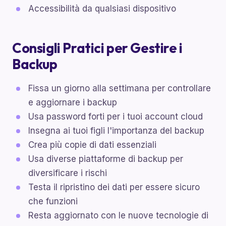
Accessibilità da qualsiasi dispositivo
Consigli Pratici per Gestire i
Backup
Fissa un giorno alla settimana per controllare
e aggiornare i backup
Usa password forti per i tuoi account cloud
Insegna ai tuoi figli l'importanza del backup
Crea più copie di dati essenziali
Usa diverse piattaforme di backup per
diversificare i rischi
Testa il ripristino dei dati per essere sicuro
che funzioni
Resta aggiornato con le nuove tecnologie di