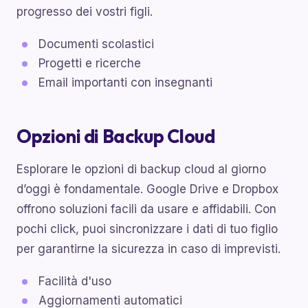
progresso dei vostri figli.
Documenti scolastici
Progetti e ricerche
Email importanti con insegnanti
Opzioni di Backup Cloud
Esplorare le opzioni di backup cloud al giorno
d’oggi è fondamentale. Google Drive e Dropbox
offrono soluzioni facili da usare e affidabili. Con
pochi click, puoi sincronizzare i dati di tuo figlio
per garantirne la sicurezza in caso di imprevisti.
Facilità d'uso
Aggiornamenti automatici