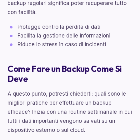
backup regolari significa poter recuperare tutto
con facilità.
Protegge contro la perdita di dati
Facilita la gestione delle informazioni
Riduce lo stress in caso di incidenti
Come Fare un Backup Come Si
Deve
A questo punto, potresti chiederti: quali sono le
migliori pratiche per effettuare un backup
efficace? Inizia con una routine settimanale in cui
tutti i dati importanti vengono salvati su un
dispositivo esterno o sul cloud.