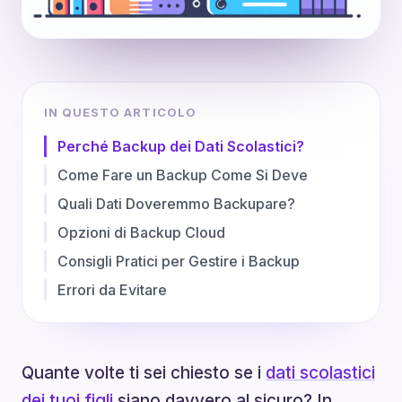
IN QUESTO ARTICOLO
Perché Backup dei Dati Scolastici?
Come Fare un Backup Come Si Deve
Quali Dati Doveremmo Backupare?
Opzioni di Backup Cloud
Consigli Pratici per Gestire i Backup
Errori da Evitare
Quante volte ti sei chiesto se i
dati scolastici
dei tuoi figli
siano davvero al sicuro? In