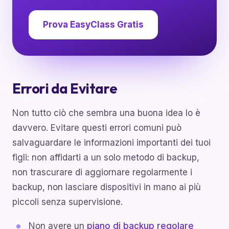
Prova EasyClass Gratis
Errori da Evitare
Non tutto ciò che sembra una buona idea lo è
davvero. Evitare questi errori comuni può
salvaguardare le informazioni importanti dei tuoi
figli: non affidarti a un solo metodo di backup,
non trascurare di aggiornare regolarmente i
backup, non lasciare dispositivi in mano ai più
piccoli senza supervisione.
Non avere un
piano di backup regolare