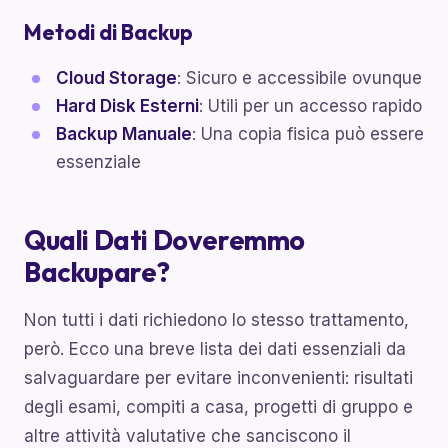
Metodi di Backup
Cloud Storage
: Sicuro e accessibile ovunque
Hard Disk Esterni
: Utili per un accesso rapido
Backup Manuale
: Una copia fisica può essere
essenziale
Quali Dati Doveremmo
Backupare?
Non tutti i dati richiedono lo stesso trattamento,
però. Ecco una breve lista dei dati essenziali da
salvaguardare per evitare inconvenienti: risultati
degli esami, compiti a casa, progetti di gruppo e
altre attività valutative che sanciscono il