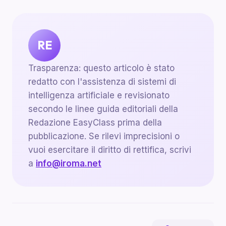
RE
Trasparenza: questo articolo è stato
redatto con l'assistenza di sistemi di
intelligenza artificiale e revisionato
secondo le linee guida editoriali della
Redazione EasyClass prima della
pubblicazione. Se rilevi imprecisioni o
vuoi esercitare il diritto di rettifica, scrivi
a
info@iroma.net