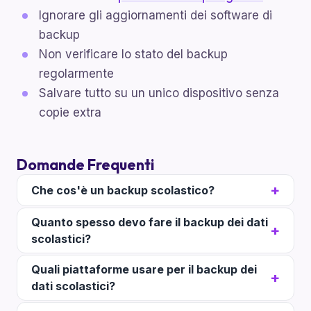
Ignorare gli aggiornamenti dei software di
backup
Non verificare lo stato del backup
regolarmente
Salvare tutto su un unico dispositivo senza
copie extra
Domande Frequenti
Che cos'è un backup scolastico?
Quanto spesso devo fare il backup dei dati
scolastici?
Quali piattaforme usare per il backup dei
dati scolastici?