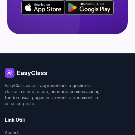
EasyClass
EasyClass aiuta i rappresentanti a gestire la
classe in meno tempo, riunendo comunicazioni,
fondo cassa, pagamenti, eventi e documenti in
un unico posto.
Link Utili
Accedi