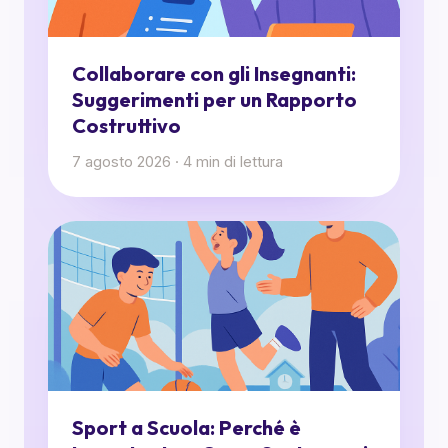
Collaborare con gli Insegnanti:
Suggerimenti per un Rapporto
Costruttivo
7 agosto 2026
·
4
min di lettura
Sport a Scuola: Perché è