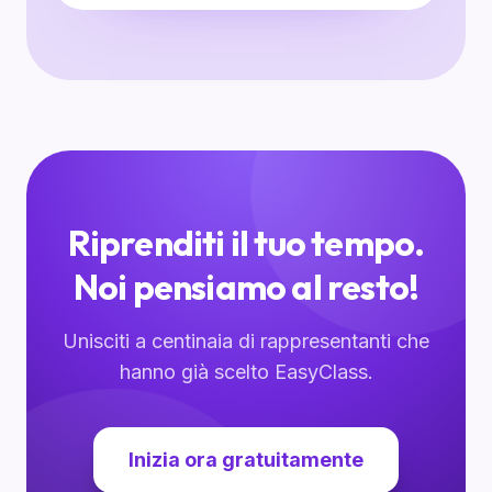
Riprenditi il tuo tempo.
Noi pensiamo al resto!
Unisciti a centinaia di rappresentanti che
hanno già scelto EasyClass.
Inizia ora gratuitamente