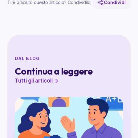
Condividi
Ti è piaciuto questo articolo? Condividilo!
DAL BLOG
Continua a leggere
Tutti gli articoli