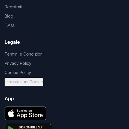
Registrati
Blog
F.A.Q.
Legale
Termini e Condizioni
Privacy Policy
Cookie Policy
Impostazioni Cookie
App