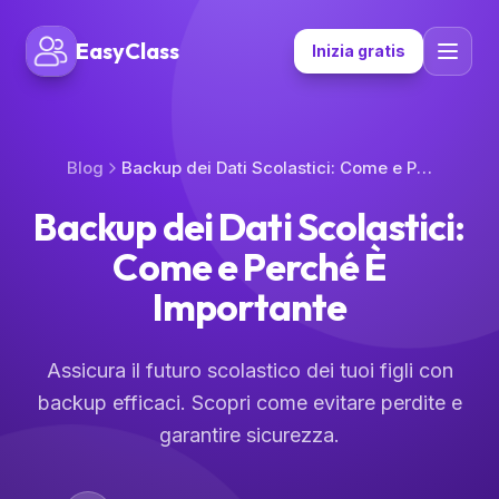
EasyClass
Inizia gratis
Blog
Backup dei Dati Scolastici: Come e Perché È Importante
Backup dei Dati Scolastici:
Come e Perché È
Importante
Assicura il futuro scolastico dei tuoi figli con
backup efficaci. Scopri come evitare perdite e
garantire sicurezza.