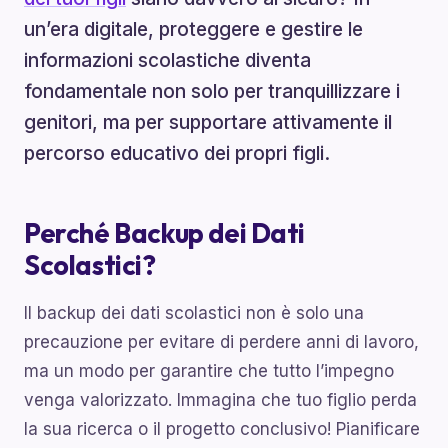
un’era digitale, proteggere e gestire le
informazioni scolastiche diventa
fondamentale non solo per tranquillizzare i
genitori, ma per supportare attivamente il
percorso educativo dei propri figli.
Perché Backup dei Dati
Scolastici?
Il backup dei dati scolastici non è solo una
precauzione per evitare di perdere anni di lavoro,
ma un modo per garantire che tutto l’impegno
venga valorizzato. Immagina che tuo figlio perda
la sua ricerca o il progetto conclusivo! Pianificare