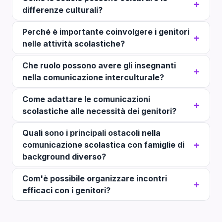
differenze culturali?
Perché è importante coinvolgere i genitori
nelle attività scolastiche?
Che ruolo possono avere gli insegnanti
nella comunicazione interculturale?
Come adattare le comunicazioni
scolastiche alle necessità dei genitori?
Quali sono i principali ostacoli nella
comunicazione scolastica con famiglie di
background diverso?
Com'è possibile organizzare incontri
efficaci con i genitori?