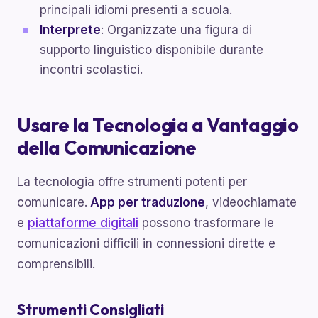
principali idiomi presenti a scuola.
Interprete
: Organizzate una figura di
supporto linguistico disponibile durante
incontri scolastici.
Usare la Tecnologia a Vantaggio
della Comunicazione
La tecnologia offre strumenti potenti per
comunicare.
App per traduzione
, videochiamate
e
piattaforme digitali
possono trasformare le
comunicazioni difficili in connessioni dirette e
comprensibili.
Strumenti Consigliati