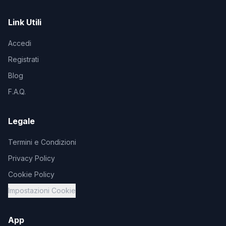
Link Utili
Accedi
Registrati
Blog
F.A.Q.
Legale
Termini e Condizioni
Privacy Policy
Cookie Policy
Impostazioni Cookie
App