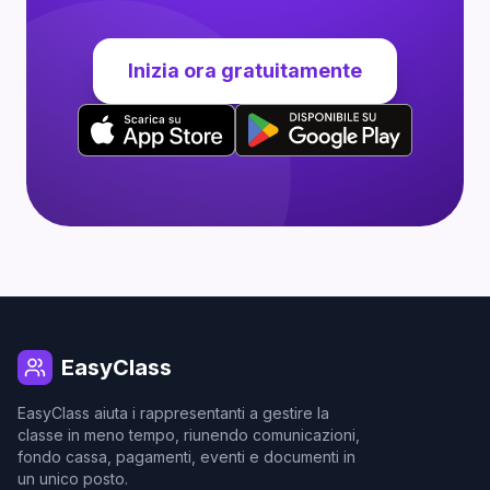
Inizia ora gratuitamente
EasyClass
EasyClass aiuta i rappresentanti a gestire la
classe in meno tempo, riunendo comunicazioni,
fondo cassa, pagamenti, eventi e documenti in
un unico posto.