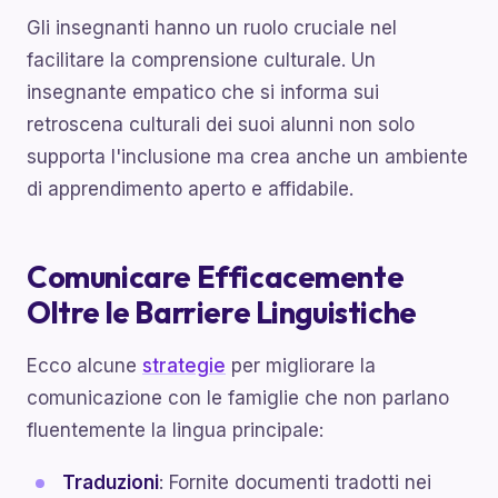
Gli insegnanti hanno un ruolo cruciale nel
facilitare la comprensione culturale. Un
insegnante empatico che si informa sui
retroscena culturali dei suoi alunni non solo
supporta l'inclusione ma crea anche un ambiente
di apprendimento aperto e affidabile.
Comunicare Efficacemente
Oltre le Barriere Linguistiche
Ecco alcune
strategie
per migliorare la
comunicazione con le famiglie che non parlano
fluentemente la lingua principale:
Traduzioni
: Fornite documenti tradotti nei