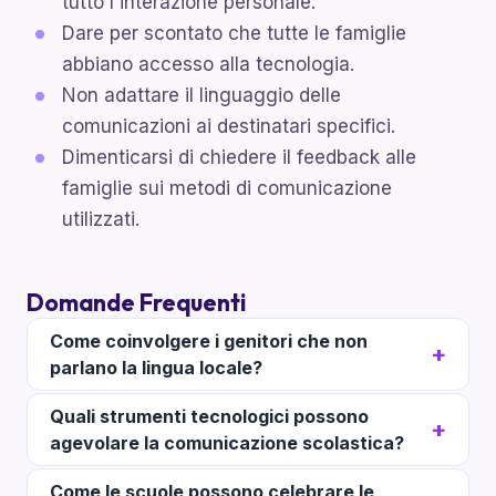
tutto l'interazione personale.
Dare per scontato che tutte le famiglie
abbiano accesso alla tecnologia.
Non adattare il linguaggio delle
comunicazioni ai destinatari specifici.
Dimenticarsi di chiedere il feedback alle
famiglie sui metodi di comunicazione
utilizzati.
Domande Frequenti
Come coinvolgere i genitori che non
parlano la lingua locale?
Quali strumenti tecnologici possono
agevolare la comunicazione scolastica?
Come le scuole possono celebrare le