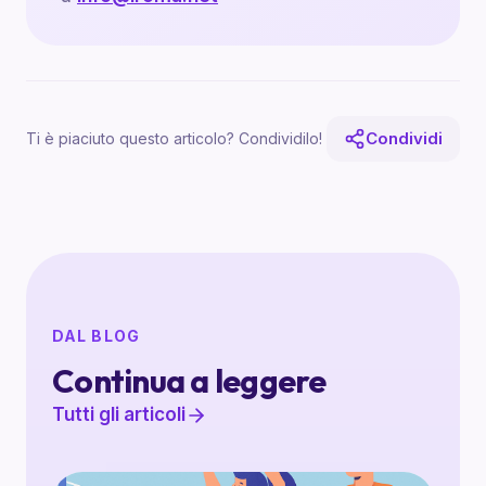
Condividi
Ti è piaciuto questo articolo? Condividilo!
DAL BLOG
Continua a leggere
Tutti gli articoli