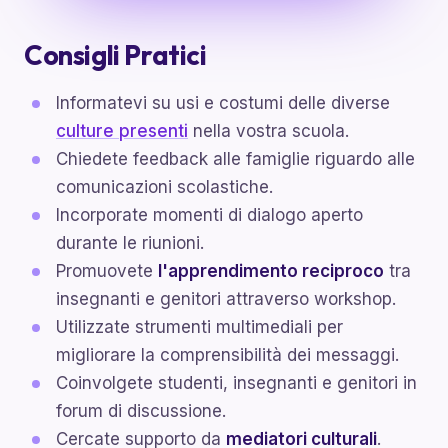
Consigli Pratici
Informatevi su usi e costumi delle diverse
culture presenti
nella vostra scuola.
Chiedete feedback alle famiglie riguardo alle
comunicazioni scolastiche.
Incorporate momenti di dialogo aperto
durante le riunioni.
Promuovete
l'apprendimento reciproco
tra
insegnanti e genitori attraverso workshop.
Utilizzate strumenti multimediali per
migliorare la comprensibilità dei messaggi.
Coinvolgete studenti, insegnanti e genitori in
forum di discussione.
Cercate supporto da
mediatori culturali
.