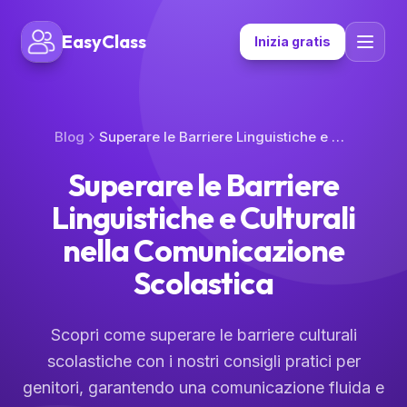
EasyClass
Inizia gratis
Blog
Superare le Barriere Linguistiche e Culturali nella Comunicazione Scolastica
Superare le Barriere
Linguistiche e Culturali
nella Comunicazione
Scolastica
Scopri come superare le barriere culturali
scolastiche con i nostri consigli pratici per
genitori, garantendo una comunicazione fluida e