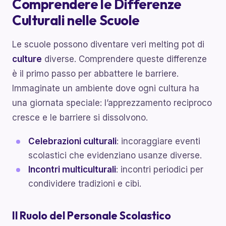
Comprendere le Differenze
Culturali nelle Scuole
Le scuole possono diventare veri melting pot di
culture
diverse. Comprendere queste differenze
è il primo passo per abbattere le barriere.
Immaginate un ambiente dove ogni cultura ha
una giornata speciale: l’apprezzamento reciproco
cresce e le barriere si dissolvono.
Celebrazioni culturali
: incoraggiare eventi
scolastici che evidenziano usanze diverse.
Incontri multiculturali
: incontri periodici per
condividere tradizioni e cibi.
Il Ruolo del Personale Scolastico