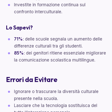
Investite in formazione continua sul
confronto interculturale.
Lo Sapevi?
71%
: delle scuole segnala un aumento delle
differenze culturali tra gli studenti.
85%
: dei genitori ritiene essenziale migliorare
la comunicazione scolastica multilingue.
Errori da Evitare
Ignorare o trascurare la diversità culturale
presente nella scuola.
Lasciare che la tecnologia sostituisca del