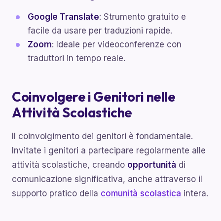
Google Translate
: Strumento gratuito e
facile da usare per traduzioni rapide.
Zoom
: Ideale per videoconferenze con
traduttori in tempo reale.
Coinvolgere i Genitori nelle
Attività Scolastiche
Il coinvolgimento dei genitori è fondamentale.
Invitate i genitori a partecipare regolarmente alle
attività scolastiche, creando
opportunità
di
comunicazione significativa, anche attraverso il
supporto pratico della
comunità scolastica
intera.