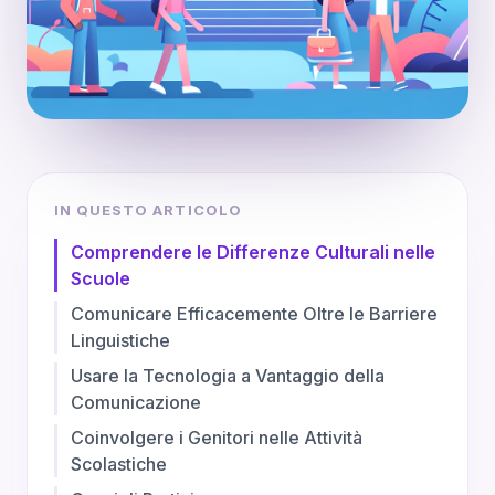
IN QUESTO ARTICOLO
Comprendere le Differenze Culturali nelle
Scuole
Comunicare Efficacemente Oltre le Barriere
Linguistiche
Usare la Tecnologia a Vantaggio della
Comunicazione
Coinvolgere i Genitori nelle Attività
Scolastiche