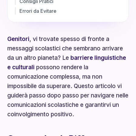
Consigli Pratici
Errori da Evitare
Genitori
, vi trovate spesso di fronte a
messaggi scolastici che sembrano arrivare
da un altro pianeta? Le
barriere linguistiche
e culturali
possono rendere la
comunicazione complessa, ma non
impossibile da superare. Questo articolo vi
guiderà passo dopo passo per navigare nelle
comunicazioni scolastiche e garantirvi un
coinvolgimento positivo.