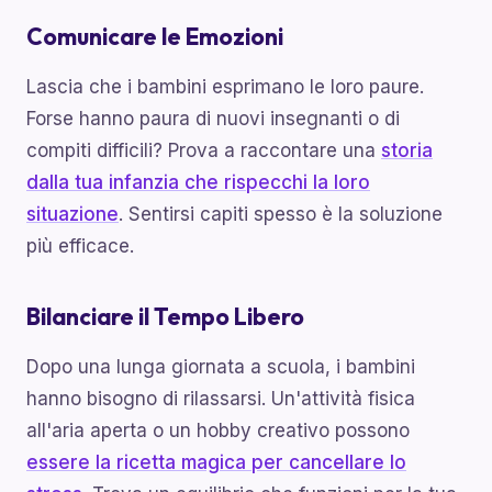
Comunicare le Emozioni
Lascia che i bambini esprimano le loro paure.
Forse hanno paura di nuovi insegnanti o di
compiti difficili? Prova a raccontare una
storia
dalla tua infanzia che rispecchi la loro
situazione
. Sentirsi capiti spesso è la soluzione
più efficace.
Bilanciare il Tempo Libero
Dopo una lunga giornata a scuola, i bambini
hanno bisogno di rilassarsi. Un'attività fisica
all'aria aperta o un hobby creativo possono
essere la ricetta magica per cancellare lo