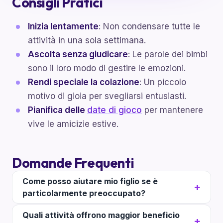
Consigli Pratici
Inizia lentamente
: Non condensare tutte le
attività in una sola settimana.
Ascolta senza giudicare
: Le parole dei bimbi
sono il loro modo di gestire le emozioni.
Rendi speciale la colazione
: Un piccolo
motivo di gioia per svegliarsi entusiasti.
Pianifica delle
date di gioco
per mantenere
vive le amicizie estive.
Domande Frequenti
Come posso aiutare mio figlio se è
particolarmente preoccupato?
Quali attività offrono maggior beneficio