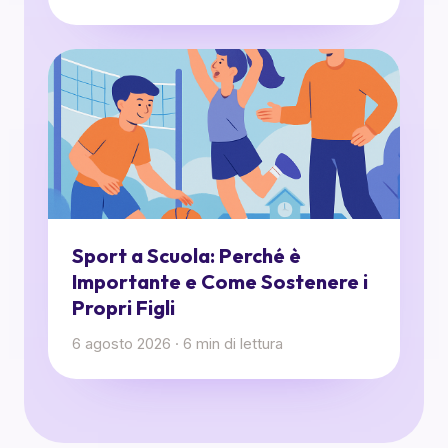
Sport a Scuola: Perché è
Importante e Come Sostenere i
Propri Figli
6 agosto 2026
·
6
min di lettura