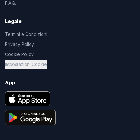
F.A.Q.
Legale
Termini e Condizioni
Privacy Policy
Cookie Policy
Impostazioni Cookie
App