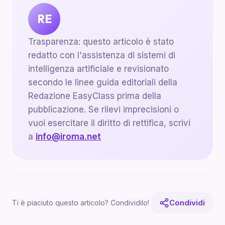
RE
Trasparenza: questo articolo è stato
redatto con l'assistenza di sistemi di
intelligenza artificiale e revisionato
secondo le linee guida editoriali della
Redazione EasyClass prima della
pubblicazione. Se rilevi imprecisioni o
vuoi esercitare il diritto di rettifica, scrivi
a
info@iroma.net
Condividi
Ti è piaciuto questo articolo? Condividilo!