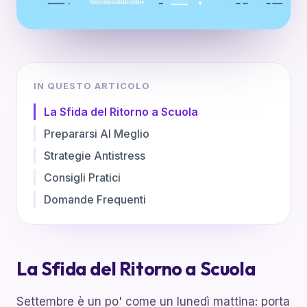
IN QUESTO ARTICOLO
La Sfida del Ritorno a Scuola
Prepararsi Al Meglio
Strategie Antistress
Consigli Pratici
Domande Frequenti
La Sfida del Ritorno a Scuola
Settembre è un po' come un lunedì mattina: porta