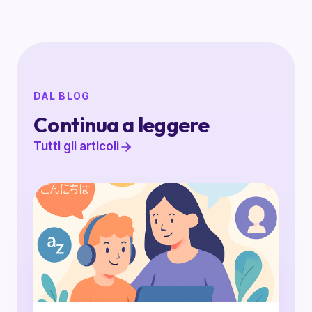
DAL BLOG
Continua a leggere
Tutti gli articoli