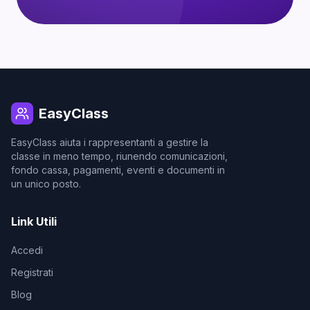
EasyClass
EasyClass aiuta i rappresentanti a gestire la
classe in meno tempo, riunendo comunicazioni,
fondo cassa, pagamenti, eventi e documenti in
un unico posto.
Link Utili
Accedi
Registrati
Blog