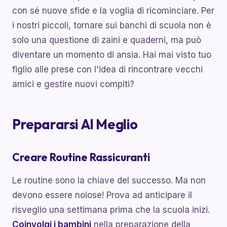
con sé nuove sfide e la voglia di ricominciare. Per
i nostri piccoli, tornare sui banchi di scuola non è
solo una questione di zaini e quaderni, ma può
diventare un momento di ansia. Hai mai visto tuo
figlio alle prese con l'idea di rincontrare vecchi
amici e gestire nuovi compiti?
Prepararsi Al Meglio
Creare Routine Rassicuranti
Le routine sono la chiave del successo. Ma non
devono essere noiose! Prova ad anticipare il
risveglio una settimana prima che la scuola inizi.
Coinvolgi i bambini
nella preparazione della