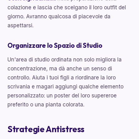
colazione e lascia che scelgano il loro outfit del
giorno. Avranno qualcosa di piacevole da
aspettarsi.
Organizzare lo Spazio di Studio
Un'area di studio ordinata non solo migliora la
concentrazione, ma dà anche un senso di
controllo. Aiuta i tuoi figli a riordinare la loro
scrivania e magari aggiungi qualche elemento
personalizzato: un poster del loro supereroe
preferito o una pianta colorata.
Strategie Antistress