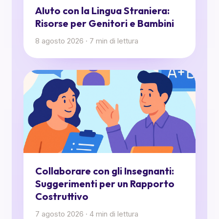
AIuto con la Lingua Straniera:
Risorse per Genitori e Bambini
8 agosto 2026
·
7
min di lettura
Collaborare con gli Insegnanti:
Suggerimenti per un Rapporto
Costruttivo
7 agosto 2026
·
4
min di lettura