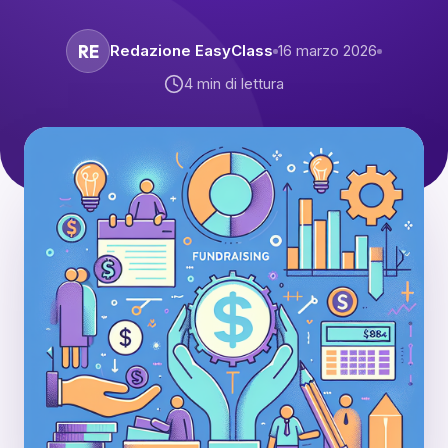
RE
Redazione EasyClass
16 marzo 2026
4
min di lettura