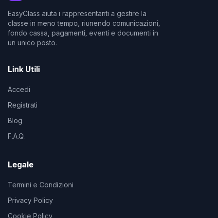
EasyClass aiuta i rappresentanti a gestire la
classe in meno tempo, riunendo comunicazioni,
fondo cassa, pagamenti, eventi e documenti in
un unico posto.
Link Utili
Accedi
Registrati
Blog
F.A.Q.
Legale
Termini e Condizioni
Privacy Policy
Cookie Policy