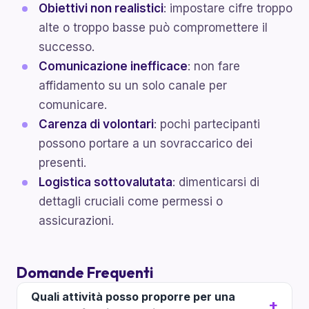
Obiettivi non realistici
: impostare cifre troppo
alte o troppo basse può compromettere il
successo.
Comunicazione inefficace
: non fare
affidamento su un solo canale per
comunicare.
Carenza di volontari
: pochi partecipanti
possono portare a un sovraccarico dei
presenti.
Logistica sottovalutata
: dimenticarsi di
dettagli cruciali come permessi o
assicurazioni.
Domande Frequenti
Quali attività posso proporre per una