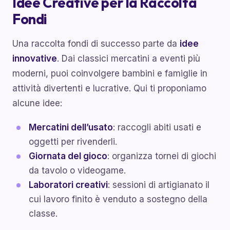
Idee Creative per la Raccolta
Fondi
Una raccolta fondi di successo parte da
idee
innovative
. Dai classici mercatini a eventi più
moderni, puoi coinvolgere bambini e famiglie in
attività divertenti e lucrative. Qui ti proponiamo
alcune idee:
Mercatini dell’usato
: raccogli abiti usati e
oggetti per rivenderli.
Giornata del gioco
: organizza tornei di giochi
da tavolo o videogame.
Laboratori creativi
: sessioni di artigianato il
cui lavoro finito è venduto a sostegno della
classe.