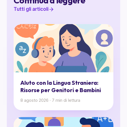
Continua a leggere
Tutti gli articoli
AIuto con la Lingua Straniera:
Risorse per Genitori e Bambini
8 agosto 2026
·
7
min di lettura