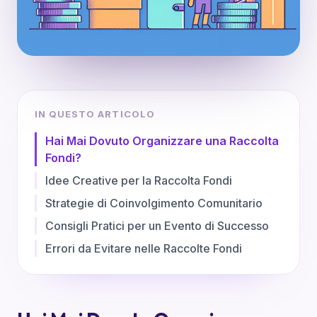
IN QUESTO ARTICOLO
Hai Mai Dovuto Organizzare una Raccolta
Fondi?
Idee Creative per la Raccolta Fondi
Strategie di Coinvolgimento Comunitario
Consigli Pratici per un Evento di Successo
Errori da Evitare nelle Raccolte Fondi