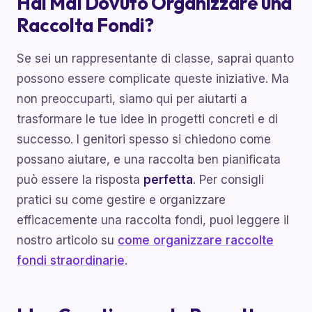
Hai Mai Dovuto Organizzare una
Raccolta Fondi?
Se sei un rappresentante di classe, saprai quanto
possono essere complicate queste iniziative. Ma
non preoccuparti, siamo qui per aiutarti a
trasformare le tue idee in progetti concreti e di
successo. I genitori spesso si chiedono come
possano aiutare, e una raccolta ben pianificata
può essere la risposta
perfetta
. Per consigli
pratici su come gestire e organizzare
efficacemente una raccolta fondi, puoi leggere il
nostro articolo su
come organizzare raccolte
fondi straordinarie
.