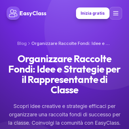
EasyClass
Inizia gratis
Blog
Organizzare Raccolte Fondi: Idee e Strategie per il Rappresentante di Classe
Organizzare Raccolte
Fondi: Idee e Strategie per
il Rappresentante di
Classe
Scopri idee creative e strategie efficaci per
organizzare una raccolta fondi di successo per
la classe. Coinvolgi la comunità con EasyClass.