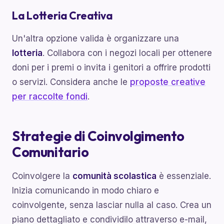
La Lotteria Creativa
Un'altra opzione valida è organizzare una
lotteria
. Collabora con i negozi locali per ottenere
doni per i premi o invita i genitori a offrire prodotti
o servizi. Considera anche le
proposte creative
per raccolte fondi
.
Strategie di Coinvolgimento
Comunitario
Coinvolgere la
comunità scolastica
è essenziale.
Inizia comunicando in modo chiaro e
coinvolgente, senza lasciar nulla al caso. Crea un
piano dettagliato e condividilo attraverso e-mail,