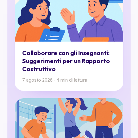
Collaborare con gli Insegnanti:
Suggerimenti per un Rapporto
Costruttivo
7 agosto 2026
·
4
min di lettura