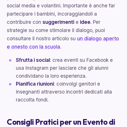
social media e volantini. Importante è anche far
partecipare i bambini, incoraggiandoli a
contribuire con
suggerimenti
e
idee
. Per
strategie su come stimolare il dialogo, puoi
consultare il nostro articolo su
un dialogo aperto
e onesto con la scuola
.
Sfrutta i social
: crea eventi su Facebook e
usa Instagram per lasciare che gli alunni
condividano la loro esperienza.
Pianifica riunioni
: coinvolgi genitori e
insegnanti attraverso incontri dedicati alla
raccolta fondi.
Consigli Pratici per un Evento di