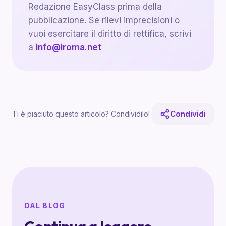
Redazione EasyClass prima della
pubblicazione. Se rilevi imprecisioni o
vuoi esercitare il diritto di rettifica, scrivi
a
info@iroma.net
Condividi
Ti è piaciuto questo articolo? Condividilo!
DAL BLOG