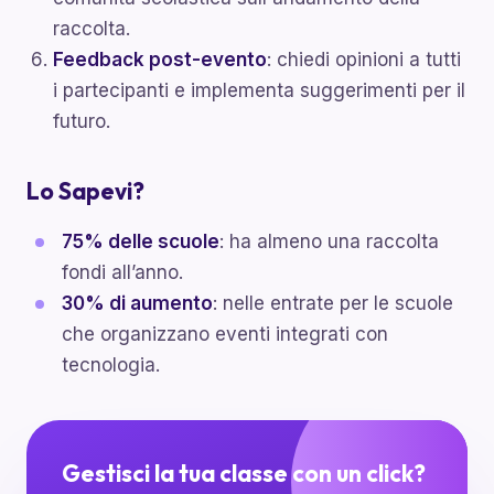
raccolta.
Feedback post-evento
: chiedi opinioni a tutti
i partecipanti e implementa suggerimenti per il
futuro.
Lo Sapevi?
75% delle scuole
: ha almeno una raccolta
fondi all’anno.
30% di aumento
: nelle entrate per le scuole
che organizzano eventi integrati con
tecnologia.
Gestisci la tua classe con un click?