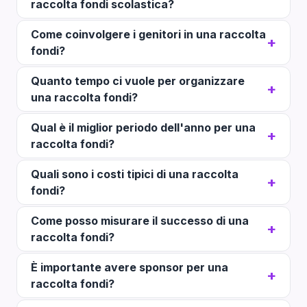
raccolta fondi scolastica?
Come coinvolgere i genitori in una raccolta
fondi?
Quanto tempo ci vuole per organizzare
una raccolta fondi?
Qual è il miglior periodo dell'anno per una
raccolta fondi?
Quali sono i costi tipici di una raccolta
fondi?
Come posso misurare il successo di una
raccolta fondi?
È importante avere sponsor per una
raccolta fondi?