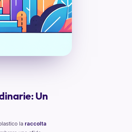
dinarie: Un
lastico la
raccolta