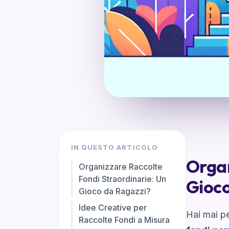
IN QUESTO ARTICOLO
Organ
Organizzare Raccolte
Fondi Straordinarie: Un
Gioco
Gioco da Ragazzi?
Idee Creative per
Hai mai p
Raccolte Fondi a Misura