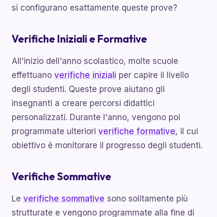
si configurano esattamente queste prove?
Verifiche Iniziali e Formative
All'inizio dell'anno scolastico, molte scuole
effettuano
verifiche iniziali
per capire il livello
degli studenti. Queste prove aiutano gli
insegnanti a creare percorsi didattici
personalizzati. Durante l'anno, vengono poi
programmate ulteriori
verifiche formative
, il cui
obiettivo è monitorare il progresso degli studenti.
Verifiche Sommative
Le
verifiche sommative
sono solitamente più
strutturate e vengono programmate alla fine di