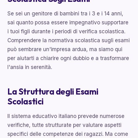
Se sei un genitore di bambini tra i 3 e i 14 anni,
sai quanto possa essere impegnativo supportare
i tuoi figli durante i periodi di verifica scolastica.
Comprendere la normativa scolastica sugli esami
può sembrare un'impresa ardua, ma siamo qui
per aiutarti a chiarire ogni dubbio e a trasformare
l'ansia in serenità.
La Struttura degli Esami
Scolastici
Il sistema educativo italiano prevede numerose
verifiche, tutte strutturate per valutare aspetti
specifici delle competenze dei ragazzi. Ma come