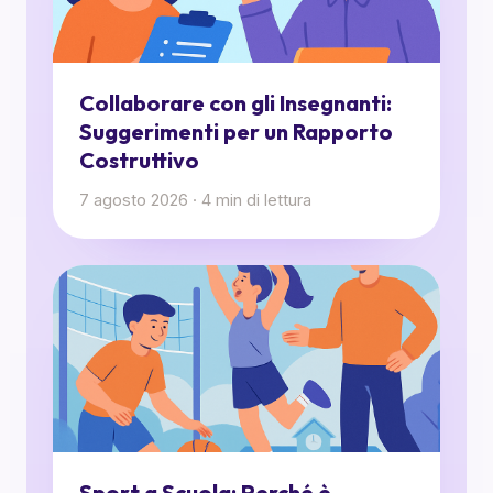
Collaborare con gli Insegnanti:
Suggerimenti per un Rapporto
Costruttivo
7 agosto 2026
·
4
min di lettura
Sport a Scuola: Perché è