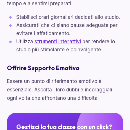
tempo e a sentirsi preparati.
Stabilisci orari giornalieri dedicati allo studio.
Assicurati che ci siano pause adeguate per
evitare l'affaticamento.
Utilizza
strumenti interattivi
per rendere lo
studio più stimolante e coinvolgente.
Offrire Supporto Emotivo
Essere un punto di riferimento emotivo è
essenziale. Ascolta i loro dubbi e incoraggiali
ogni volta che affrontano una difficoltà.
Gestisci la tua classe con un click?