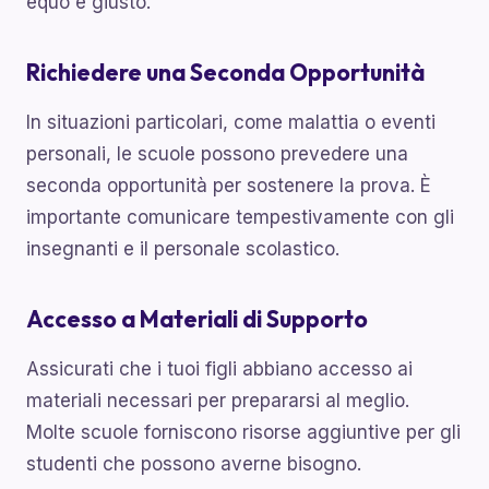
equo e giusto.
Richiedere una Seconda Opportunità
In situazioni particolari, come malattia o eventi
personali, le scuole possono prevedere una
seconda opportunità per sostenere la prova. È
importante comunicare tempestivamente con gli
insegnanti e il personale scolastico.
Accesso a Materiali di Supporto
Assicurati che i tuoi figli abbiano accesso ai
materiali necessari per prepararsi al meglio.
Molte scuole forniscono risorse aggiuntive per gli
studenti che possono averne bisogno.