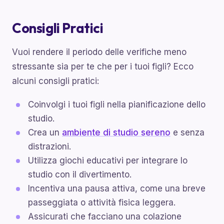
Consigli Pratici
Vuoi rendere il periodo delle verifiche meno
stressante sia per te che per i tuoi figli? Ecco
alcuni consigli pratici:
Coinvolgi i tuoi figli nella pianificazione dello
studio.
Crea un
ambiente di studio sereno
e senza
distrazioni.
Utilizza giochi educativi per integrare lo
studio con il divertimento.
Incentiva una pausa attiva, come una breve
passeggiata o attività fisica leggera.
Assicurati che facciano una colazione