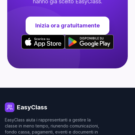
hanno già scelto EasyClass.
Inizia ora gratuitamente
EasyClass
EasyClass aiuta i rappresentanti a gestire la
classe in meno tempo, riunendo comunicazioni,
fondo cassa, pagamenti, eventi e documenti in