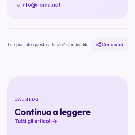
a
info@iroma.net
Condividi
Ti è piaciuto questo articolo? Condividilo!
DAL BLOG
Continua a leggere
Tutti gli articoli