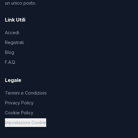
un unico posto.
Link Utili
Accedi
Registrati
Blog
F.A.Q.
Legale
Termini e Condizioni
Privacy Policy
Cookie Policy
Impostazioni Cookie