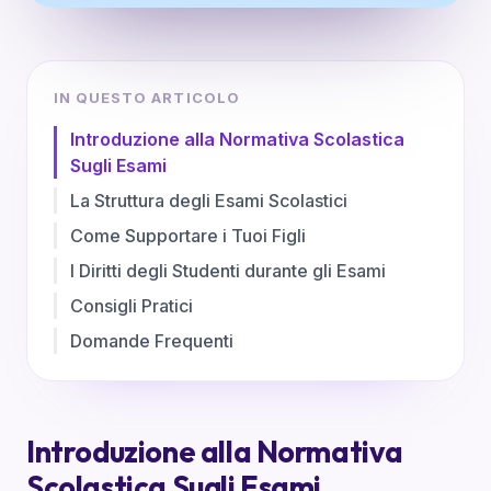
IN QUESTO ARTICOLO
Introduzione alla Normativa Scolastica
Sugli Esami
La Struttura degli Esami Scolastici
Come Supportare i Tuoi Figli
I Diritti degli Studenti durante gli Esami
Consigli Pratici
Domande Frequenti
Introduzione alla Normativa
Scolastica Sugli Esami