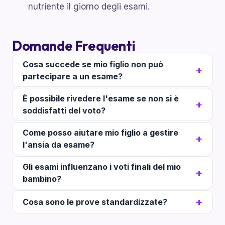
nutriente il giorno degli esami.
Domande Frequenti
Cosa succede se mio figlio non può
partecipare a un esame?
È possibile rivedere l'esame se non si è
soddisfatti del voto?
Come posso aiutare mio figlio a gestire
l'ansia da esame?
Gli esami influenzano i voti finali del mio
bambino?
Cosa sono le prove standardizzate?