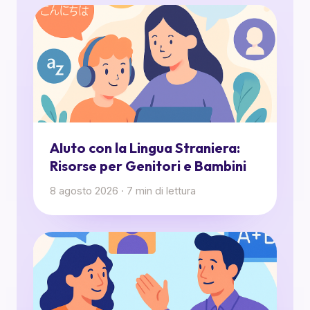
AIuto con la Lingua Straniera:
Risorse per Genitori e Bambini
8 agosto 2026
·
7
min di lettura