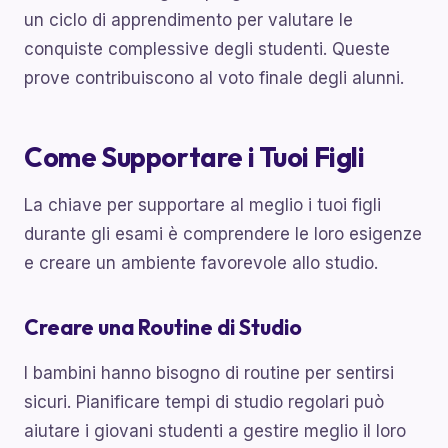
un ciclo di apprendimento per valutare le
conquiste complessive degli studenti. Queste
prove contribuiscono al voto finale degli alunni.
Come Supportare i Tuoi Figli
La chiave per supportare al meglio i tuoi figli
durante gli esami è comprendere le loro esigenze
e creare un ambiente favorevole allo studio.
Creare una Routine di Studio
I bambini hanno bisogno di routine per sentirsi
sicuri. Pianificare tempi di studio regolari può
aiutare i giovani studenti a gestire meglio il loro