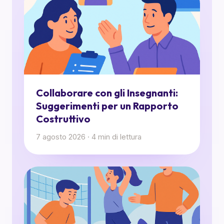
Collaborare con gli Insegnanti:
Suggerimenti per un Rapporto
Costruttivo
7 agosto 2026
·
4
min di lettura