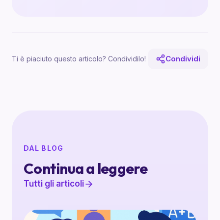
Condividi
Ti è piaciuto questo articolo? Condividilo!
DAL BLOG
Continua a leggere
Tutti gli articoli