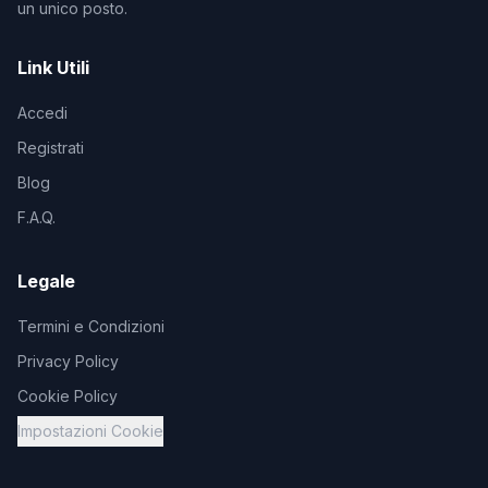
un unico posto.
Link Utili
Accedi
Registrati
Blog
F.A.Q.
Legale
Termini e Condizioni
Privacy Policy
Cookie Policy
Impostazioni Cookie