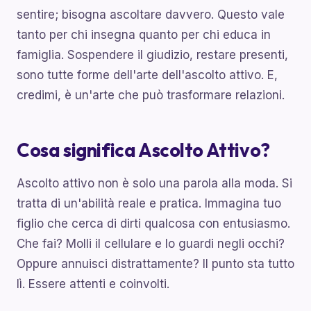
sentire; bisogna ascoltare davvero. Questo vale
tanto per chi insegna quanto per chi educa in
famiglia. Sospendere il giudizio, restare presenti,
sono tutte forme dell'arte dell'ascolto attivo. E,
credimi, è un'arte che può trasformare relazioni.
Cosa significa Ascolto Attivo?
Ascolto attivo non è solo una parola alla moda. Si
tratta di un'abilità reale e pratica. Immagina tuo
figlio che cerca di dirti qualcosa con entusiasmo.
Che fai? Molli il cellulare e lo guardi negli occhi?
Oppure annuisci distrattamente? Il punto sta tutto
lì. Essere attenti e coinvolti.