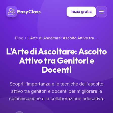
EasyClass
Inizia gratis
Blog
L'Arte di Ascoltare: Ascolto Attivo tra Genitori e Docenti
L'Arte di Ascoltare: Ascolto
Attivo tra Genitori e
Docenti
Scopri l'importanza e le tecniche dell'ascolto
attivo tra genitori e docenti per migliorare la
comunicazione e la collaborazione educativa.