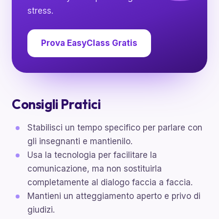
stress.
Prova EasyClass Gratis
Consigli Pratici
Stabilisci un tempo specifico per parlare con
gli insegnanti e mantienilo.
Usa la tecnologia per facilitare la
comunicazione, ma non sostituirla
completamente al dialogo faccia a faccia.
Mantieni un atteggiamento aperto e privo di
giudizi.