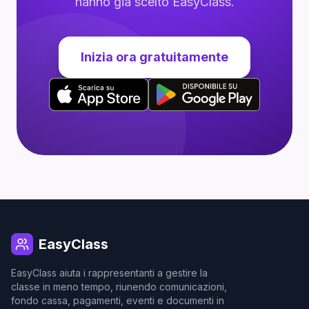
hanno già scelto EasyClass.
Inizia ora gratuitamente
EasyClass
EasyClass aiuta i rappresentanti a gestire la
classe in meno tempo, riunendo comunicazioni,
fondo cassa, pagamenti, eventi e documenti in