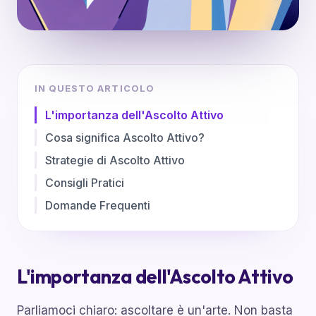
IN QUESTO ARTICOLO
L'importanza dell'Ascolto Attivo
Cosa significa Ascolto Attivo?
Strategie di Ascolto Attivo
Consigli Pratici
Domande Frequenti
L'importanza dell'Ascolto Attivo
Parliamoci chiaro: ascoltare è un'arte. Non basta