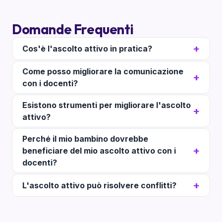
Domande Frequenti
Cos'è l'ascolto attivo in pratica?
Come posso migliorare la comunicazione
con i docenti?
Esistono strumenti per migliorare l'ascolto
attivo?
Perché il mio bambino dovrebbe
beneficiare del mio ascolto attivo con i
docenti?
L'ascolto attivo può risolvere conflitti?