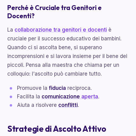
Perché è Cruciale tra Genitori e
Docenti?
La
collaborazione tra genitori e docenti
è
cruciale per il successo educativo dei bambini.
Quando ci si ascolta bene, si superano
incomprensioni e si lavora insieme per il bene dei
piccoli. Pensa alla maestra che chiama per un
colloquio: l'ascolto può cambiare tutto.
Promuove la
fiducia
reciproca.
Facilita la
comunicazione
aperta
.
Aiuta a risolvere
conflitti
.
Strategie di Ascolto Attivo