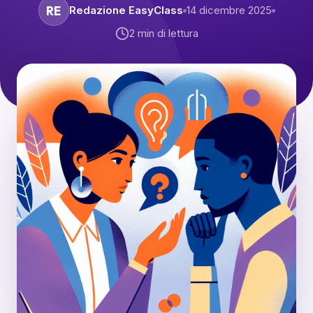
RE
Redazione EasyClass
14 dicembre 2025
2
min di lettura