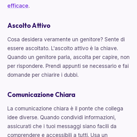
efficace
.
Ascolto Attivo
Cosa desidera veramente un genitore? Sente di
essere ascoltato. L'ascolto attivo è la chiave.
Quando un genitore parla, ascolta per capire, non
per rispondere. Prendi appunti se necessario e fai
domande per chiarire i dubbi.
Comunicazione Chiara
La comunicazione chiara è il ponte che collega
idee diverse. Quando condividi informazioni,
assicurati che i tuoi messaggi siano facili da
comprendere e accessibili a tutti. Usa un