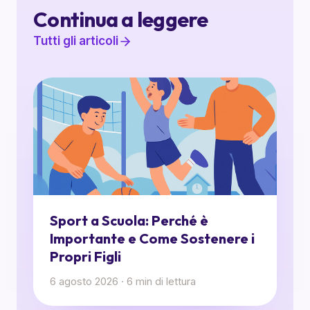
Continua a leggere
Tutti gli articoli
Sport a Scuola: Perché è
Importante e Come Sostenere i
Propri Figli
6 agosto 2026
·
6
min di lettura