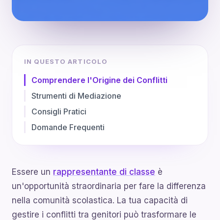
IN QUESTO ARTICOLO
Comprendere l'Origine dei Conflitti
Strumenti di Mediazione
Consigli Pratici
Domande Frequenti
Essere un
rappresentante di classe
è
un'opportunità straordinaria per fare la differenza
nella comunità scolastica. La tua capacità di
gestire i conflitti tra genitori può trasformare le