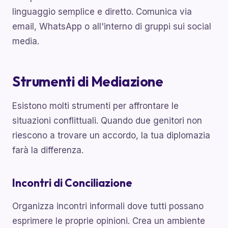
linguaggio semplice e diretto. Comunica via
email, WhatsApp o all'interno di gruppi sui social
media.
Strumenti di Mediazione
Esistono molti strumenti per affrontare le
situazioni conflittuali. Quando due genitori non
riescono a trovare un accordo, la tua diplomazia
farà la differenza.
Incontri di Conciliazione
Organizza incontri informali dove tutti possano
esprimere le proprie opinioni. Crea un ambiente