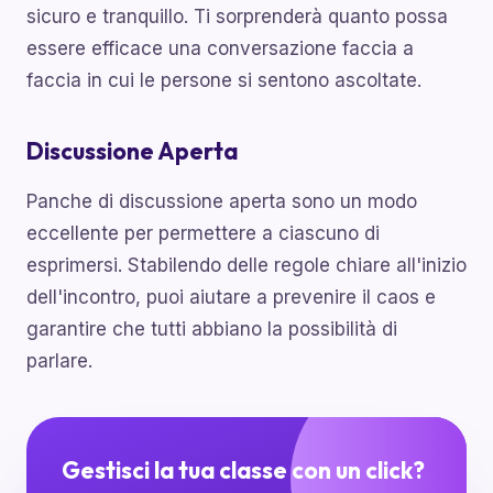
sicuro e tranquillo. Ti sorprenderà quanto possa
essere efficace una conversazione faccia a
faccia in cui le persone si sentono ascoltate.
Discussione Aperta
Panche di discussione aperta sono un modo
eccellente per permettere a ciascuno di
esprimersi. Stabilendo delle regole chiare all'inizio
dell'incontro, puoi aiutare a prevenire il caos e
garantire che tutti abbiano la possibilità di
parlare.
Gestisci la tua classe con un click?