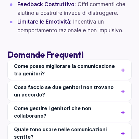
Feedback Costruttivo:
Offri commenti che
aiutino a costruire invece di distruggere.
Limitare le Emotività:
Incentiva un
comportamento razionale e non impulsivo.
Domande Frequenti
Come posso migliorare la comunicazione
tra genitori?
Cosa faccio se due genitori non trovano
un accordo?
Come gestire i genitori che non
collaborano?
Quale tono usare nelle comunicazioni
scritte?