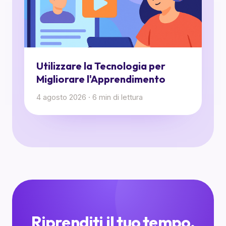
Utilizzare la Tecnologia per
Migliorare l'Apprendimento
4 agosto 2026
·
6
min di lettura
Riprenditi il tuo tempo.