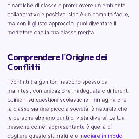
dinamiche di classe e promuovere un ambiente
collaborativo e positivo. Non è un compito facile,
ma con il giusto approccio, puoi diventare il
mediatore che la tua classe merita.
Comprendere l'Origine dei
Conflitti
I conflitti tra genitori nascono spesso da
malintesi, comunicazione inadeguata o differenti
opinioni su questioni scolastiche. Immagina che
la classe sia una piccola società: è naturale che
le persone abbiano punti di vista diversi. La tua
missione come rappresentante è quella di
cogliere queste sfumature e
mediare in modo