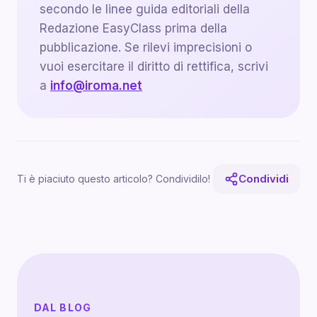
secondo le linee guida editoriali della
Redazione EasyClass prima della
pubblicazione. Se rilevi imprecisioni o
vuoi esercitare il diritto di rettifica, scrivi
a
info@iroma.net
Condividi
Ti è piaciuto questo articolo? Condividilo!
DAL BLOG