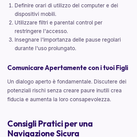
Definire orari di utilizzo del computer e dei
dispositivi mobili.
Utilizzare filtri e parental control per
restringere l'accesso.
Insegnare l'importanza delle pause regolari
durante l'uso prolungato.
Comunicare Apertamente con i tuoi Figli
Un dialogo aperto è fondamentale. Discutere dei
potenziali rischi senza creare paure inutili crea
fiducia e aumenta la loro consapevolezza.
Consigli Pratici per una
Navigazione Sicura