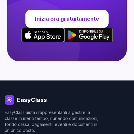
Inizia ora gratuitamente
EasyClass
EasyClass aiuta i rappresentanti a gestire la
classe in meno tempo, riunendo comunicazioni,
fondo cassa, pagamenti, eventi e documenti in
un unico posto.