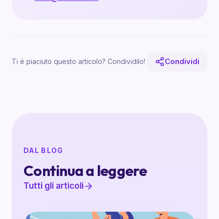
Condividi
Ti è piaciuto questo articolo? Condividilo!
DAL BLOG
Continua a leggere
Tutti gli articoli