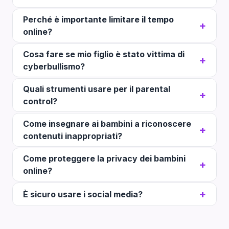
Perché è importante limitare il tempo
online?
Cosa fare se mio figlio è stato vittima di
cyberbullismo?
Quali strumenti usare per il parental
control?
Come insegnare ai bambini a riconoscere
contenuti inappropriati?
Come proteggere la privacy dei bambini
online?
È sicuro usare i social media?