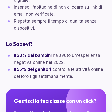
digitale.
Inserisci l'abitudine di non cliccare su link di
email non verificate.
Rispetta sempre il tempo di qualità senza
dispositivi.
Lo Sapevi?
Il 30% dei bambini
ha avuto un'esperienza
negativa online nel 2022.
Il 55% dei genitori
controlla le attività online
dei loro figli settimanalmente.
Gestisci la tua classe con un click?