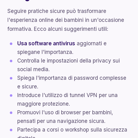
Seguire pratiche sicure può trasformare
l'esperienza online dei bambini in un'occasione
formativa. Ecco alcuni suggerimenti utili:
Usa software antivirus
aggiornati e
spiegane l'importanza.
Controlla le impostazioni della privacy sui
social media.
Spiega l'importanza di password complesse
e sicure.
Introduce l'utilizzo di tunnel VPN per una
maggiore protezione.
Promuovi l'uso di browser per bambini,
pensati per una navigazione sicura.
Partecipa a corsi o workshop sulla sicurezza