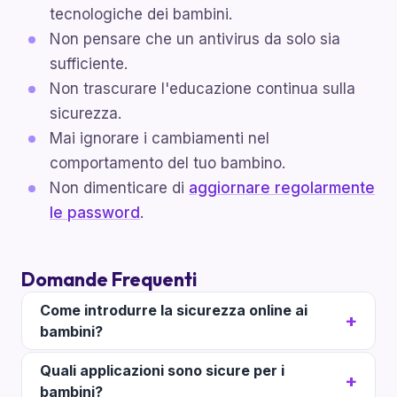
tecnologiche dei bambini.
Non pensare che un antivirus da solo sia
sufficiente.
Non trascurare l'educazione continua sulla
sicurezza.
Mai ignorare i cambiamenti nel
comportamento del tuo bambino.
Non dimenticare di
aggiornare regolarmente
le password
.
Domande Frequenti
Come introdurre la sicurezza online ai
bambini?
Quali applicazioni sono sicure per i
bambini?