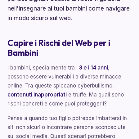
nell'insegnare ai tuoi bambini come navigare
in modo sicuro sul web.
Capire i Rischi del Web per i
Bambini
I bambini, specialmente tra i
3 e i 14 anni
,
possono essere vulnerabili a diverse minacce
online. Tra queste spiccano cyberbullismo,
contenuti inappropriati
e truffe. Ma quali sono i
rischi concreti e come puoi proteggerli?
Pensa a quando tuo figlio potrebbe imbattersi in
siti non sicuri o incontrare persone sconosciute
sui social media. Questi scenari potrebbero