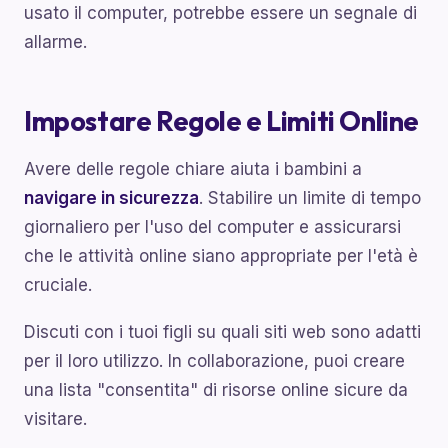
usato il computer, potrebbe essere un segnale di
allarme.
Impostare Regole e Limiti Online
Avere delle regole chiare aiuta i bambini a
navigare in sicurezza
. Stabilire un limite di tempo
giornaliero per l'uso del computer e assicurarsi
che le attività online siano appropriate per l'età è
cruciale.
Discuti con i tuoi figli su quali siti web sono adatti
per il loro utilizzo. In collaborazione, puoi creare
una lista "consentita" di risorse online sicure da
visitare.