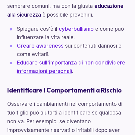
sembrare comuni, ma con la giusta
educazione
alla sicurezza
è possibile prevenirli.
Spiegare cos'è il
cyberbullismo
e come può
influenzare la vita reale.
Creare awareness
sui contenuti dannosi e
come evitarli.
Educare sull'importanza di non condividere
informazioni personali
.
Identificare i Comportamenti a Rischio
Osservare i cambiamenti nel comportamento di
tuo figlio può aiutarti a identificare se qualcosa
non va. Per esempio, se diventano
improvvisamente riservati o irritabili dopo aver