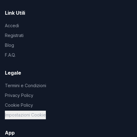
Link Utili
Accedi
Registrati
Blog
F.A.Q.
Legale
Termini e Condizioni
Privacy Policy
Cookie Policy
Impostazioni Cookie
App