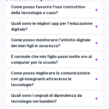
Come posso favorire l'uso costruttivo
della tecnologia a casa?
Quali sono le migliori app per l'educazione
digitale?
Come posso monitorare l'attività digitale
dei miei figli in sicurezza?
È normale che mio figlio passi molte ore al
computer per la scuola?
Come posso migliorare la comunicazione
con gli insegnanti attraverso le
tecnologie?
Quali sono i segnali di dipendenza da
tecnologia nei bambini?