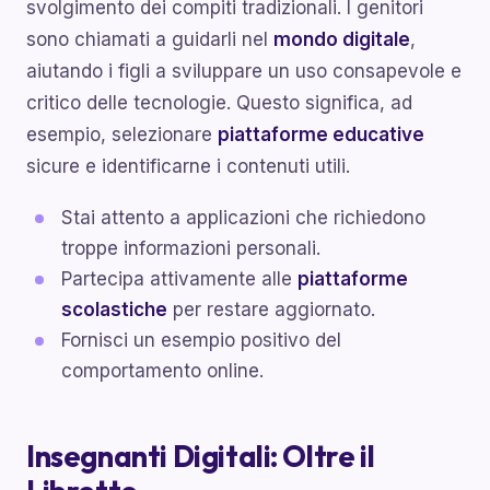
svolgimento dei compiti tradizionali. I genitori
sono chiamati a guidarli nel
mondo digitale
,
aiutando i figli a sviluppare un uso consapevole e
critico delle tecnologie. Questo significa, ad
esempio, selezionare
piattaforme educative
sicure e identificarne i contenuti utili.
Stai attento a applicazioni che richiedono
troppe informazioni personali.
Partecipa attivamente alle
piattaforme
scolastiche
per restare aggiornato.
Fornisci un esempio positivo del
comportamento online.
Insegnanti Digitali: Oltre il