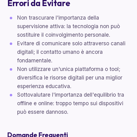
Errori da Evitare
Non trascurare l'importanza della
supervisione attiva: la tecnologia non può
sostituire il coinvolgimento personale.
Evitare di comunicare solo attraverso canali
digitali; il contatto umano è ancora
fondamentale.
Non utilizzare un'unica piattaforma o tool;
diversifica le risorse digitali per una miglior
esperienza educativa.
Sottovalutare l'importanza dell'equilibrio tra
offline e online: troppo tempo sui dispositivi
può essere dannoso.
Domande Frequenti