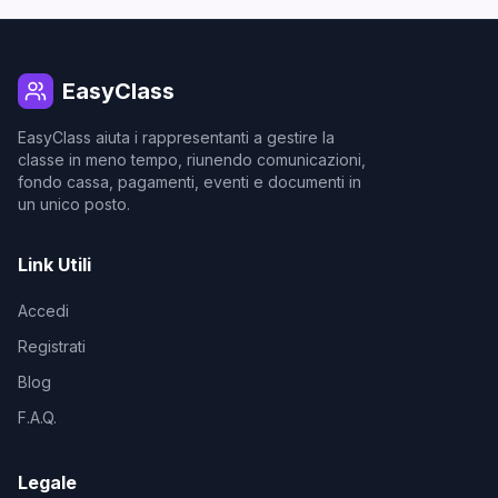
EasyClass
EasyClass aiuta i rappresentanti a gestire la
classe in meno tempo, riunendo comunicazioni,
fondo cassa, pagamenti, eventi e documenti in
un unico posto.
Link Utili
Accedi
Registrati
Blog
F.A.Q.
Legale