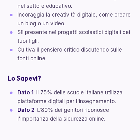
nel settore educativo.
Incoraggia la creatività digitale, come creare
un blog o un video.
Sii presente nei progetti scolastici digitali dei
tuoi figli.
Cultiva il pensiero critico discutendo sulle
fonti online.
Lo Sapevi?
Dato 1
: Il 75% delle scuole italiane utilizza
piattaforme digitali per l'insegnamento.
Dato 2
: L'80% dei genitori riconosce
l'importanza della sicurezza online.