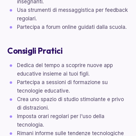
insegnanti.
Usa strumenti di messaggistica per feedback
regolari.
Partecipa a forum online guidati dalla scuola.
Consigli Pratici
Dedica del tempo a scoprire nuove app
educative insieme ai tuoi figli.
Partecipa a sessioni di formazione su
tecnologie educative.
Crea uno spazio di studio stimolante e privo
di distrazioni.
Imposta orari regolari per l'uso della
tecnologia.
Rimani informe sulle tendenze tecnologiche