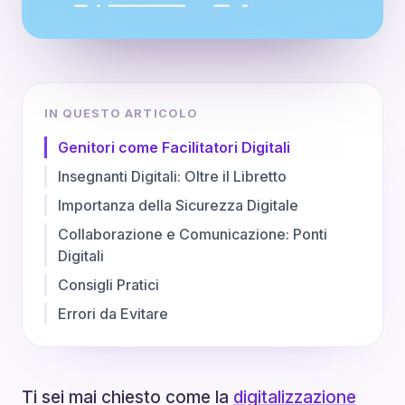
IN QUESTO ARTICOLO
Genitori come Facilitatori Digitali
Insegnanti Digitali: Oltre il Libretto
Importanza della Sicurezza Digitale
Collaborazione e Comunicazione: Ponti
Digitali
Consigli Pratici
Errori da Evitare
Ti sei mai chiesto come la
digitalizzazione