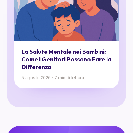
La Salute Mentale nei Bambini:
Come i Genitori Possono Fare la
Differenza
5 agosto 2026
·
7
min di lettura