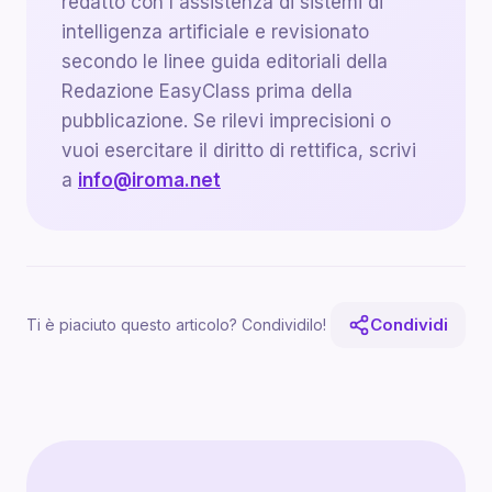
redatto con l'assistenza di sistemi di
intelligenza artificiale e revisionato
secondo le linee guida editoriali della
Redazione EasyClass prima della
pubblicazione. Se rilevi imprecisioni o
vuoi esercitare il diritto di rettifica, scrivi
a
info@iroma.net
Condividi
Ti è piaciuto questo articolo? Condividilo!