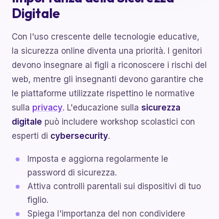
Digitale
Con l'uso crescente delle tecnologie educative,
la sicurezza online diventa una priorità. I genitori
devono insegnare ai figli a riconoscere i rischi del
web, mentre gli insegnanti devono garantire che
le piattaforme utilizzate rispettino le normative
sulla
privacy
. L'educazione sulla
sicurezza
digitale
può includere workshop scolastici con
esperti di
cybersecurity
.
Imposta e aggiorna regolarmente le
password di sicurezza.
Attiva controlli parentali sui dispositivi di tuo
figlio.
Spiega l'importanza del non condividere