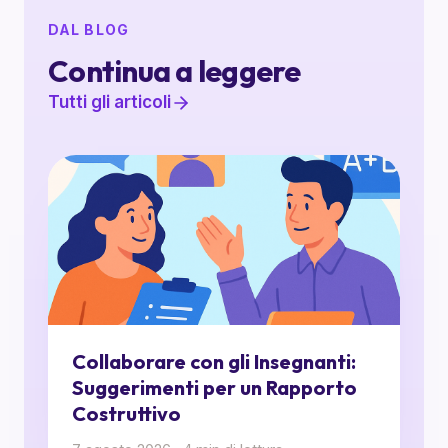
DAL BLOG
Continua a leggere
Tutti gli articoli
Collaborare con gli Insegnanti:
Suggerimenti per un Rapporto
Costruttivo