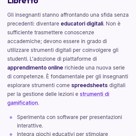
Libretto
Gli insegnanti stanno affrontando una sfida senza
precedenti: diventare
educatori digitali
. Non è
sufficiente trasmettere conoscenze
accademiche; devono essere in grado di
utilizzare strumenti digitali per coinvolgere gli
studenti. L'adozione di piattaforme di
apprendimento online
richiede una nuova serie
di competenze. È fondamentale per gli insegnanti
esplorare strumenti come
spreedsheets
digitali
per la gestione delle lezioni e
strumenti di
gamification
.
Sperimenta con software per presentazioni
interattive.
Integra giochi educativi per stimolare