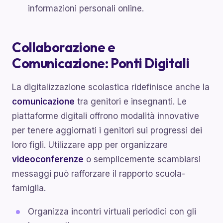
informazioni personali online.
Collaborazione e
Comunicazione: Ponti Digitali
La digitalizzazione scolastica ridefinisce anche la
comunicazione
tra genitori e insegnanti. Le
piattaforme digitali offrono modalità innovative
per tenere aggiornati i genitori sui progressi dei
loro figli. Utilizzare app per organizzare
videoconferenze
o semplicemente scambiarsi
messaggi può rafforzare il rapporto scuola-
famiglia.
Organizza incontri virtuali periodici con gli