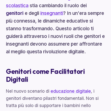
scolastica
stia cambiando il ruolo dei
genitori
e degli
insegnanti
? In un'era sempre
più connessa, le dinamiche educative si
stanno trasformando. Questo articolo ti
guiderà attraverso i nuovi ruoli che genitori e
insegnanti devono assumere per affrontare
al meglio questa rivoluzione digitale.
Genitori come Facilitatori
Digitali
Nel nuovo scenario di
educazione digitale
, i
genitori diventano pilastri fondamentali. Non si
tratta più solo di supportare i bambini nello