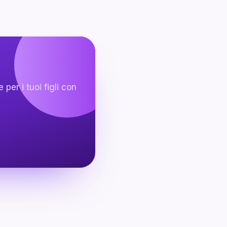
per i tuoi figli con