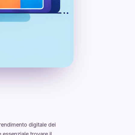
endimento digitale dei
 essenziale trovare il