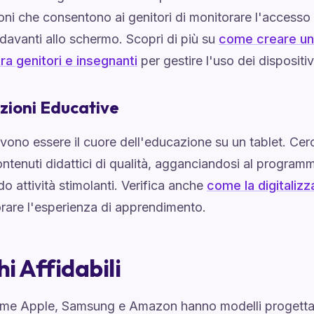
ni che consentono ai genitori di monitorare l'accesso 
davanti allo schermo. Scopri di più su
come creare un
ra genitori e insegnanti
per gestire l'uso dei dispositiv
zioni Educative
vono essere il cuore dell'educazione su un tablet. Cer
ntenuti didattici di qualità, agganciandosi al program
 attività stimolanti. Verifica anche
come la digitalizz
rare l'esperienza di apprendimento.
i Affidabili
me Apple, Samsung e Amazon hanno modelli progettati