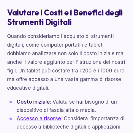
Valutare i Costi e i Benefici degli
Strumenti Digitali
Quando consideriamo l'acquisto di strumenti
digitali, come computer portatili e tablet,
dobbiamo analizzare non solo il costo iniziale ma
anche il valore aggiunto per l'istruzione dei nostri
figli. Un tablet può costare tra i 200 e i 1000 euro,
ma offre accesso a una vasta gamma di risorse
educative digitali.
Costo iniziale
: Valuta se hai bisogno di un
dispositivo di fascia alta o media.
Accesso a risorse
: Considera l'importanza di
accesso a biblioteche digitali e applicazioni