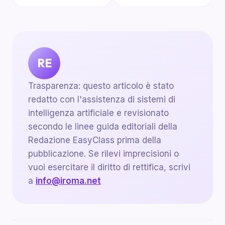
RE
Trasparenza: questo articolo è stato
redatto con l'assistenza di sistemi di
intelligenza artificiale e revisionato
secondo le linee guida editoriali della
Redazione EasyClass prima della
pubblicazione. Se rilevi imprecisioni o
vuoi esercitare il diritto di rettifica, scrivi
a
info@iroma.net