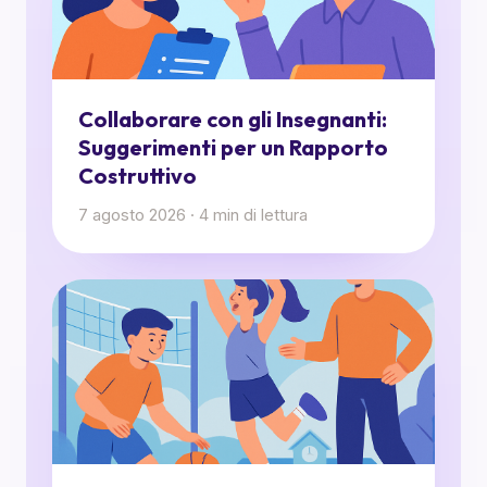
Collaborare con gli Insegnanti:
Suggerimenti per un Rapporto
Costruttivo
7 agosto 2026
·
4
min di lettura