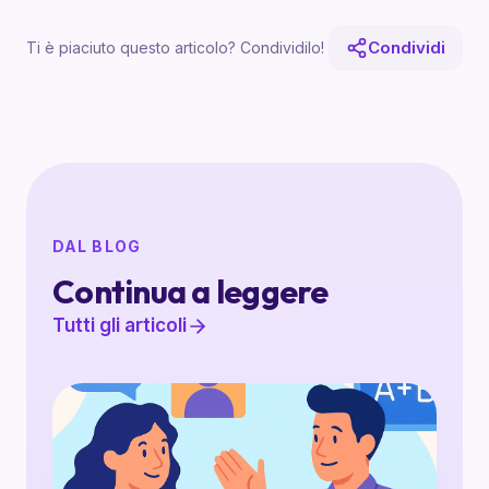
Condividi
Ti è piaciuto questo articolo? Condividilo!
DAL BLOG
Continua a leggere
Tutti gli articoli