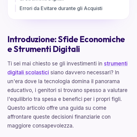
Errori da Evitare durante gli Acquisti
Introduzione: Sfide Economiche
e Strumenti Digitali
Ti sei mai chiesto se gli investimenti in
strumenti
digitali scolastici
siano davvero necessari? In
un'era dove la tecnologia domina il panorama
educativo, i genitori si trovano spesso a valutare
l'equilibrio tra spesa e benefici per i propri figli.
Questo articolo offre una guida su come
affrontare queste decisioni finanziarie con
maggiore consapevolezza.