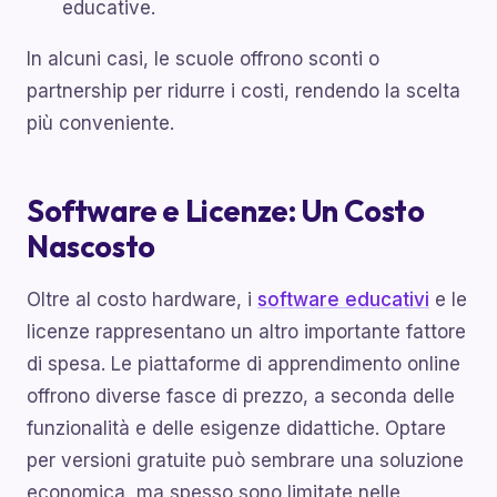
educative.
In alcuni casi, le scuole offrono sconti o
partnership per ridurre i costi, rendendo la scelta
più conveniente.
Software e Licenze: Un Costo
Nascosto
Oltre al costo hardware, i
software educativi
e le
licenze rappresentano un altro importante fattore
di spesa. Le piattaforme di apprendimento online
offrono diverse fasce di prezzo, a seconda delle
funzionalità e delle esigenze didattiche. Optare
per versioni gratuite può sembrare una soluzione
economica, ma spesso sono limitate nelle