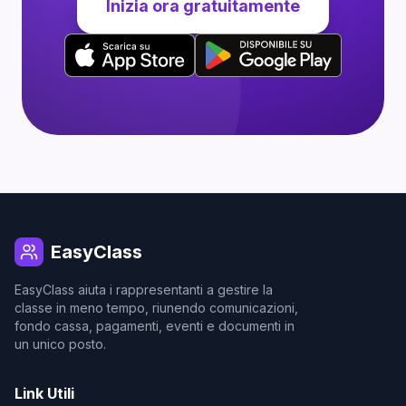
Inizia ora gratuitamente
EasyClass
EasyClass aiuta i rappresentanti a gestire la
classe in meno tempo, riunendo comunicazioni,
fondo cassa, pagamenti, eventi e documenti in
un unico posto.
Link Utili