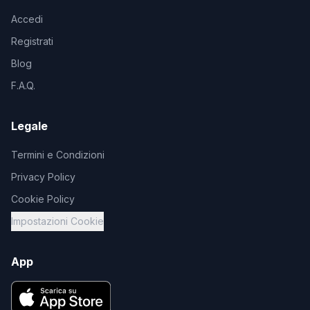
Accedi
Registrati
Blog
F.A.Q.
Legale
Termini e Condizioni
Privacy Policy
Cookie Policy
Impostazioni Cookie
App