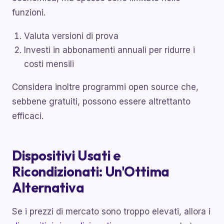
funzioni.
Valuta versioni di prova
Investi in abbonamenti annuali per ridurre i
costi mensili
Considera inoltre programmi open source che,
sebbene gratuiti, possono essere altrettanto
efficaci.
Dispositivi Usati e
Ricondizionati: Un'Ottima
Alternativa
Se i prezzi di mercato sono troppo elevati, allora i