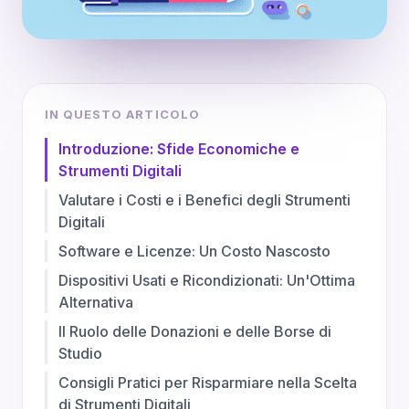
IN QUESTO ARTICOLO
Introduzione: Sfide Economiche e
Strumenti Digitali
Valutare i Costi e i Benefici degli Strumenti
Digitali
Software e Licenze: Un Costo Nascosto
Dispositivi Usati e Ricondizionati: Un'Ottima
Alternativa
Il Ruolo delle Donazioni e delle Borse di
Studio
Consigli Pratici per Risparmiare nella Scelta
di Strumenti Digitali