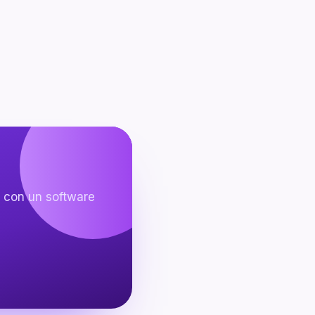
e con un software