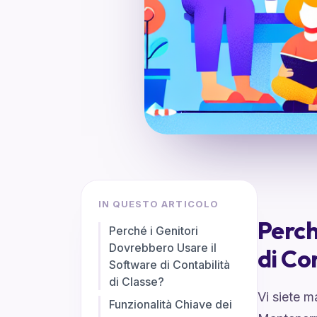
IN QUESTO ARTICOLO
Perch
Perché i Genitori
Dovrebbero Usare il
di Co
Software di Contabilità
di Classe?
Vi siete m
Funzionalità Chiave dei