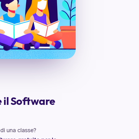
 il Software
di una classe?