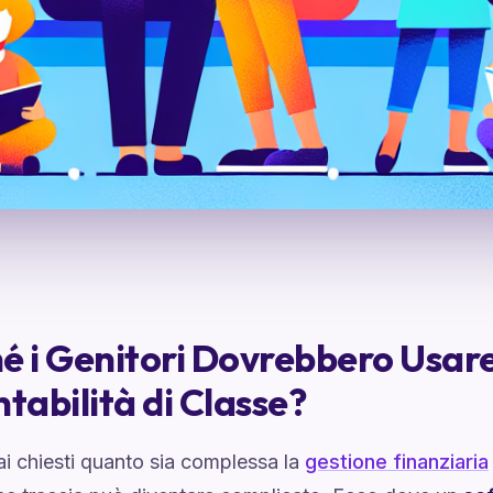
é i Genitori Dovrebbero Usare
ntabilità di Classe?
ai chiesti quanto sia complessa la
gestione finanziaria