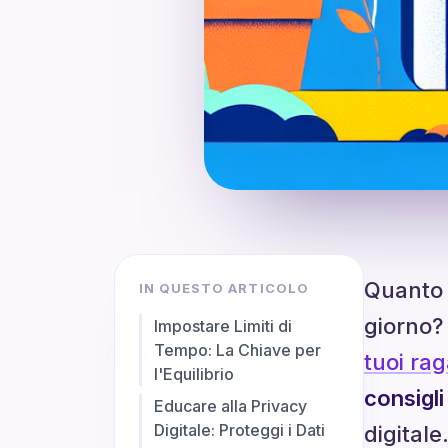
Quanto 
IN QUESTO ARTICOLO
giorno?
Impostare Limiti di
Tempo: La Chiave per
tuoi rag
l'Equilibrio
consigli
Educare alla Privacy
Digitale: Proteggi i Dati
digitale