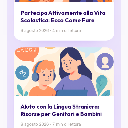
Partecipa Attivamente alla Vita
Scolastica: Ecco Come Fare
9 agosto 2026
·
4
min di lettura
AIuto con la Lingua Straniera:
Risorse per Genitori e Bambini
8 agosto 2026
·
7
min di lettura