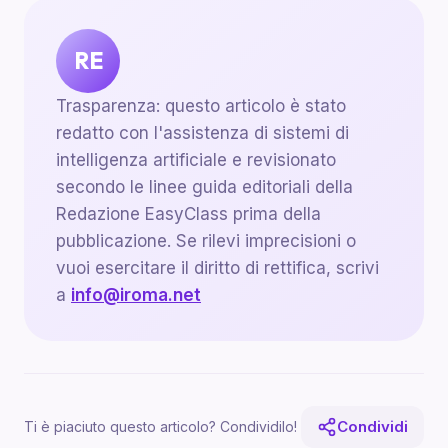
RE
Trasparenza: questo articolo è stato
redatto con l'assistenza di sistemi di
intelligenza artificiale e revisionato
secondo le linee guida editoriali della
Redazione EasyClass prima della
pubblicazione. Se rilevi imprecisioni o
vuoi esercitare il diritto di rettifica, scrivi
a
info@iroma.net
Condividi
Ti è piaciuto questo articolo? Condividilo!