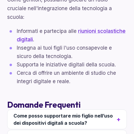
cruciale nell'integrazione della tecnologia a
scuola:
Informati e partecipa alle
riunioni scolastiche
digitali
.
Insegna ai tuoi figli l'uso consapevole e
sicuro della tecnologia.
Supporta le iniziative digitali della scuola.
Cerca di offrire un ambiente di studio che
integri digitale e reale.
Domande Frequenti
Come posso supportare mio figlio nell’uso
dei dispositivi digitali a scuola?