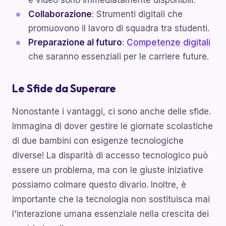
e video sono immediatamente disponibili.
Collaborazione
: Strumenti digitali che
promuovono il lavoro di squadra tra studenti.
Preparazione al futuro
:
Competenze digitali
che saranno essenziali per le carriere future.
Le Sfide da Superare
Nonostante i vantaggi, ci sono anche delle sfide.
Immagina di dover gestire le giornate scolastiche
di due bambini con esigenze tecnologiche
diverse! La disparità di accesso tecnologico può
essere un problema, ma con le giuste iniziative
possiamo colmare questo divario. Inoltre, è
importante che la tecnologia non sostituisca mai
l'interazione umana essenziale nella crescita dei