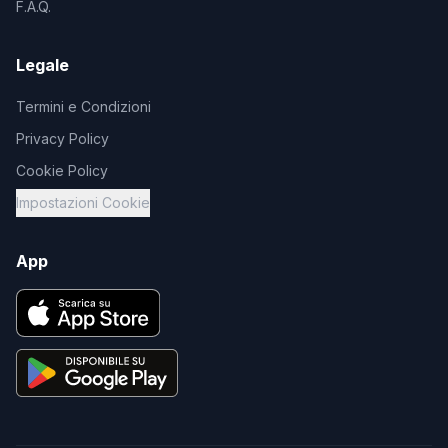
F.A.Q.
Legale
Termini e Condizioni
Privacy Policy
Cookie Policy
Impostazioni Cookie
App