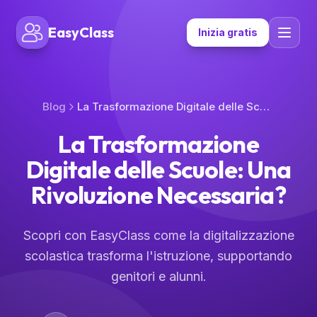
EasyClass
Inizia gratis
Blog
La Trasformazione Digitale delle Scuole: Una Rivoluzione Necessaria?
La Trasformazione
Digitale delle Scuole: Una
Rivoluzione Necessaria?
Scopri con EasyClass come la digitalizzazione
scolastica trasforma l'istruzione, supportando
genitori e alunni.