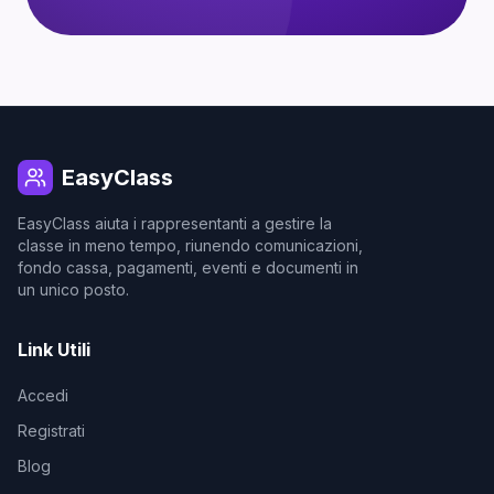
EasyClass
EasyClass aiuta i rappresentanti a gestire la
classe in meno tempo, riunendo comunicazioni,
fondo cassa, pagamenti, eventi e documenti in
un unico posto.
Link Utili
Accedi
Registrati
Blog