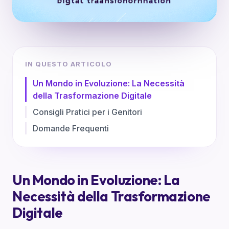
IN QUESTO ARTICOLO
Un Mondo in Evoluzione: La Necessità
della Trasformazione Digitale
Consigli Pratici per i Genitori
Domande Frequenti
Un Mondo in Evoluzione: La
Necessità della Trasformazione
Digitale