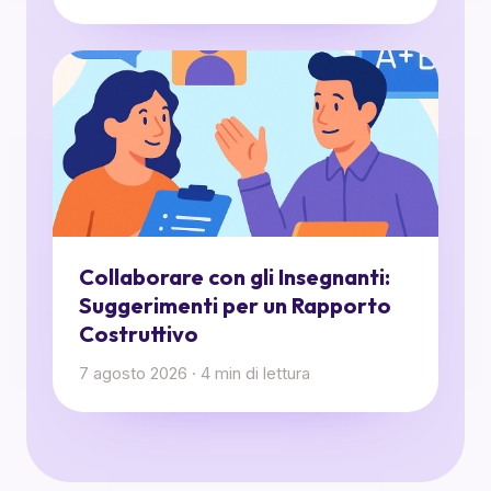
Collaborare con gli Insegnanti:
Suggerimenti per un Rapporto
Costruttivo
7 agosto 2026
·
4
min di lettura