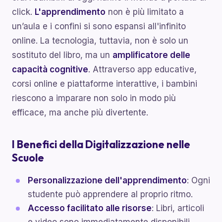
click.
L'apprendimento
non è più limitato a
un’aula e i confini si sono espansi all'infinito
online. La tecnologia, tuttavia, non è solo un
sostituto del libro, ma un
amplificatore delle
capacità cognitive
. Attraverso app educative,
corsi online e piattaforme interattive, i bambini
riescono a imparare non solo in modo più
efficace, ma anche più divertente.
I Benefici della Digitalizzazione nelle
Scuole
Personalizzazione dell'apprendimento
: Ogni
studente può apprendere al proprio ritmo.
Accesso facilitato alle risorse
: Libri, articoli