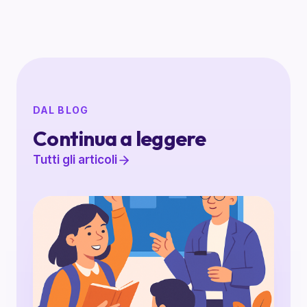
DAL BLOG
Continua a leggere
Tutti gli articoli