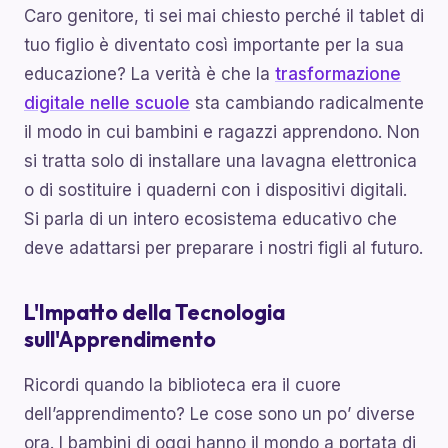
Caro genitore, ti sei mai chiesto perché il tablet di
tuo figlio è diventato così importante per la sua
educazione? La verità è che la
trasformazione
digitale nelle scuole
sta cambiando radicalmente
il modo in cui bambini e ragazzi apprendono. Non
si tratta solo di installare una lavagna elettronica
o di sostituire i quaderni con i dispositivi digitali.
Si parla di un intero ecosistema educativo che
deve adattarsi per preparare i nostri figli al futuro.
L'Impatto della Tecnologia
sull'Apprendimento
Ricordi quando la biblioteca era il cuore
dell’apprendimento? Le cose sono un po’ diverse
ora. I bambini di oggi hanno il mondo a portata di