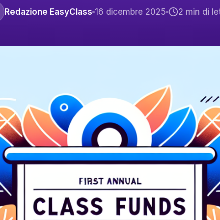
Redazione EasyClass
16 dicembre 2025
2
min di le