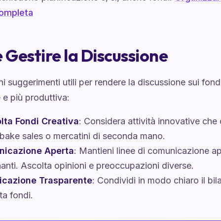
completa
Gestire la Discussione
i suggerimenti utili per rendere la discussione sui fon
 e più produttiva:
lta Fondi Creativa
: Considera attività innovative che
bake sales o mercatini di seconda mano.
icazione Aperta
: Mantieni linee di comunicazione ape
anti. Ascolta opinioni e preoccupazioni diverse.
ficazione Trasparente
: Condividi in modo chiaro il bila
ta fondi.