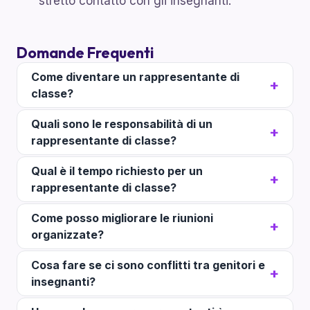
stretto contatto con gli insegnanti.
Domande Frequenti
Come diventare un rappresentante di
classe?
Quali sono le responsabilità di un
rappresentante di classe?
Qual è il tempo richiesto per un
rappresentante di classe?
Come posso migliorare le riunioni
organizzate?
Cosa fare se ci sono conflitti tra genitori e
insegnanti?