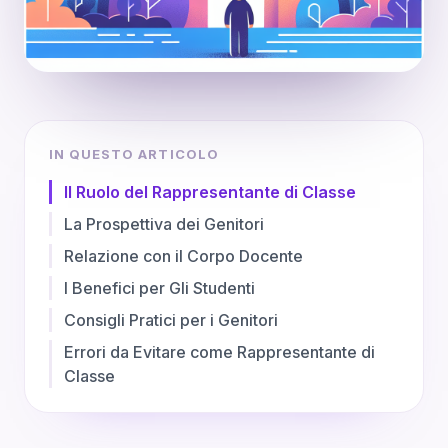
IN QUESTO ARTICOLO
Il Ruolo del Rappresentante di Classe
La Prospettiva dei Genitori
Relazione con il Corpo Docente
I Benefici per Gli Studenti
Consigli Pratici per i Genitori
Errori da Evitare come Rappresentante di
Classe