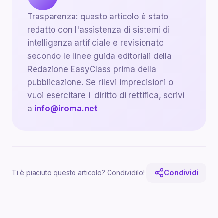
Trasparenza: questo articolo è stato
redatto con l'assistenza di sistemi di
intelligenza artificiale e revisionato
secondo le linee guida editoriali della
Redazione EasyClass prima della
pubblicazione. Se rilevi imprecisioni o
vuoi esercitare il diritto di rettifica, scrivi
a
info@iroma.net
Condividi
Ti è piaciuto questo articolo? Condividilo!