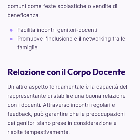
comuni come feste scolastiche o vendite di
beneficenza.
Facilita incontri genitori-docenti
Promuove l'inclusione e il networking tra le
famiglie
Relazione con il Corpo Docente
Un altro aspetto fondamentale è la capacità del
rappresentante di stabilire una buona relazione
con i docenti. Attraverso incontri regolari e
feedback, può garantire che le preoccupazioni
dei genitori siano prese in considerazione e
risolte tempestivamente.