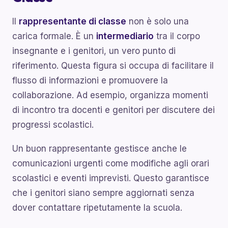
Il
rappresentante di classe
non è solo una
carica formale. È un
intermediario
tra il corpo
insegnante e i genitori, un vero punto di
riferimento. Questa figura si occupa di facilitare il
flusso di informazioni e promuovere la
collaborazione. Ad esempio, organizza momenti
di incontro tra docenti e genitori per discutere dei
progressi scolastici.
Un buon rappresentante gestisce anche le
comunicazioni urgenti come modifiche agli orari
scolastici e eventi imprevisti. Questo garantisce
che i genitori siano sempre aggiornati senza
dover contattare ripetutamente la scuola.