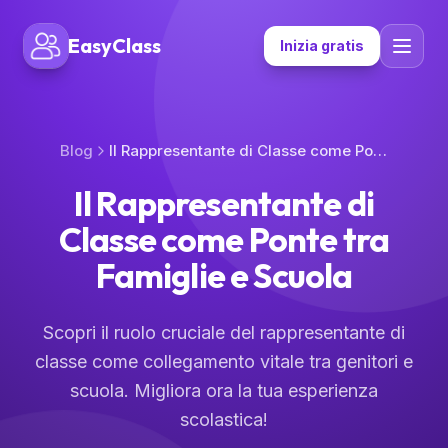
EasyClass
Inizia gratis
Blog
Il Rappresentante di Classe come Ponte tra Famiglie e Scuola
Il Rappresentante di
Classe come Ponte tra
Famiglie e Scuola
Scopri il ruolo cruciale del rappresentante di
classe come collegamento vitale tra genitori e
scuola. Migliora ora la tua esperienza
scolastica!