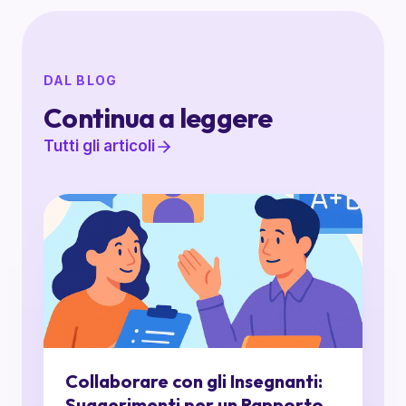
DAL BLOG
Continua a leggere
Tutti gli articoli
Collaborare con gli Insegnanti:
Suggerimenti per un Rapporto