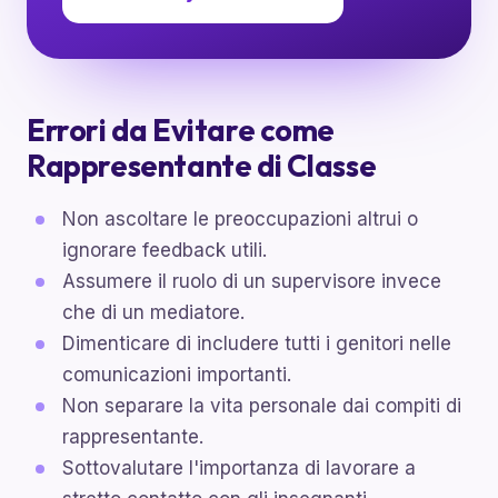
Errori da Evitare come
Rappresentante di Classe
Non ascoltare le preoccupazioni altrui o
ignorare feedback utili.
Assumere il ruolo di un supervisore invece
che di un mediatore.
Dimenticare di includere tutti i genitori nelle
comunicazioni importanti.
Non separare la vita personale dai compiti di
rappresentante.
Sottovalutare l'importanza di lavorare a