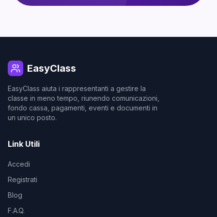
EasyClass
EasyClass aiuta i rappresentanti a gestire la
classe in meno tempo, riunendo comunicazioni,
fondo cassa, pagamenti, eventi e documenti in
un unico posto.
Link Utili
Accedi
Registrati
Blog
F.A.Q.