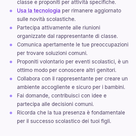
classe e proponiti per attività specifiche.
Usa la tecnologia
per rimanere aggiornato
sulle novità scolastiche.
Partecipa attivamente alle riunioni
organizzate dal rappresentante di classe.
Comunica apertamente le tue preoccupazioni
per trovare soluzioni comuni.
Proponiti volontario per eventi scolastici, è un
ottimo modo per conoscere altri genitori.
Collabora con il rappresentante per creare un
ambiente accogliente e sicuro per i bambini.
Fai domande, contribuisci con idee e
partecipa alle decisioni comuni.
Ricorda che la tua presenza è fondamentale
per il successo scolastico dei tuoi figli.