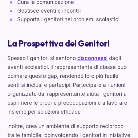
Cura la comunicazione
Gestisce eventi e incontri
Supporta i genitori nei problemi scolastici
La Prospettiva dei Genitori
Spesso i genitori si sentono
disconnessi
dagli
eventi scolastici. Il rappresentante di classe può
colmare questo gap, rendendo loro più facile
sentirsi inclusi e partecipi. Partecipare a riunioni
organizzate dal rappresentante aiuta i genitori a
esprimere le proprie preoccupazioni e a lavorare
insieme per soluzioni efficaci.
Inoltre, crea un ambiente di supporto reciproco
tra le famiglie, coinvolgendo i genitori in iniziative