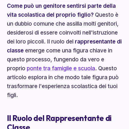
Come può un genitore sentirsi parte della
vita scolastica del proprio figlio?
Questo è
un dubbio comune che assilla molti genitori,
desiderosi di essere coinvolti nell'istruzione
dei loro piccoli. Il ruolo del
rappresentante di
classe
emerge come una figura chiave in
questo processo, fungendo da vero e
proprio
ponte tra famiglie e scuola
. Questo
articolo esplora in che modo tale figura può
trasformare l'esperienza scolastica dei tuoi
figli.
Il Ruolo del Rappresentante di
Classe