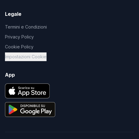
Legale
Termini e Condizioni
Privacy Policy
Cookie Policy
Impostazioni Cookie
App