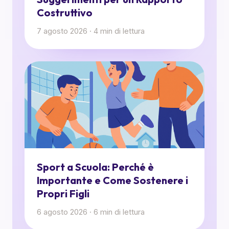
Costruttivo
7 agosto 2026
·
4
min di lettura
Sport a Scuola: Perché è
Importante e Come Sostenere i
Propri Figli
6 agosto 2026
·
6
min di lettura