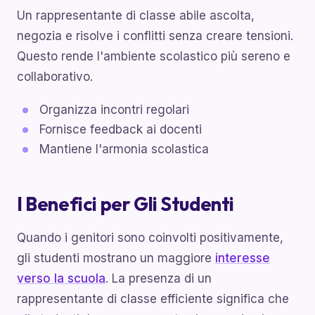
Un rappresentante di classe abile ascolta,
negozia e risolve i conflitti senza creare tensioni.
Questo rende l'ambiente scolastico più sereno e
collaborativo.
Organizza incontri regolari
Fornisce feedback ai docenti
Mantiene l'armonia scolastica
I Benefici per Gli Studenti
Quando i genitori sono coinvolti positivamente,
gli studenti mostrano un maggiore
interesse
verso la scuola
. La presenza di un
rappresentante di classe efficiente significa che