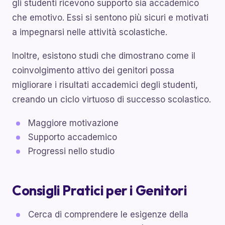
gli studenti ricevono supporto sia accademico
che emotivo. Essi si sentono più sicuri e motivati
a impegnarsi nelle attività scolastiche.
Inoltre, esistono studi che dimostrano come il
coinvolgimento attivo dei genitori possa
migliorare i risultati accademici degli studenti,
creando un ciclo virtuoso di successo scolastico.
Maggiore motivazione
Supporto accademico
Progressi nello studio
Consigli Pratici per i Genitori
Cerca di comprendere le esigenze della