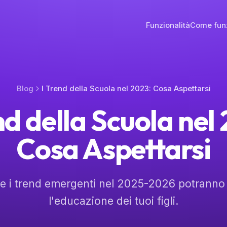
Funzionalità
Come fun
Blog
I Trend della Scuola nel 2023: Cosa Aspettarsi
nd della Scuola nel
Cosa Aspettarsi
e i trend emergenti nel 2025-2026 potranno 
l'educazione dei tuoi figli.