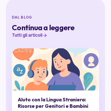
DAL BLOG
Continua a leggere
Tutti gli articoli
AIuto con la Lingua Straniera:
Risorse per Genitori e Bambini