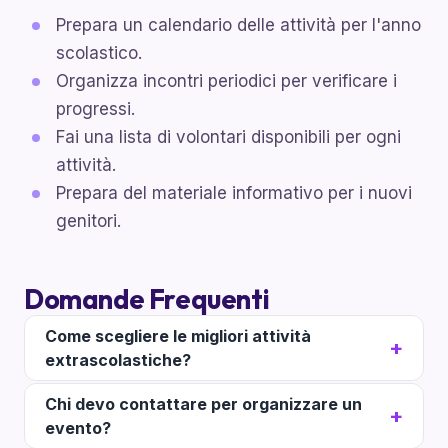
Prepara un calendario delle attività per l'anno
scolastico.
Organizza incontri periodici per verificare i
progressi.
Fai una lista di volontari disponibili per ogni
attività.
Prepara del materiale informativo per i nuovi
genitori.
Domande Frequenti
Come scegliere le migliori attività
extrascolastiche?
Chi devo contattare per organizzare un
evento?