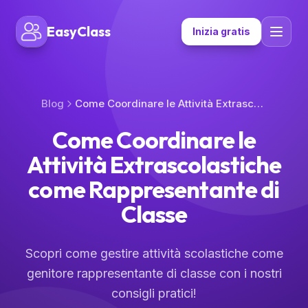
EasyClass
Inizia gratis
Blog
Come Coordinare le Attività Extrascolastiche come Rappresentante di Classe
Come Coordinare le
Attività Extrascolastiche
come Rappresentante di
Classe
Scopri come gestire attività scolastiche come
genitore rappresentante di classe con i nostri
consigli pratici!