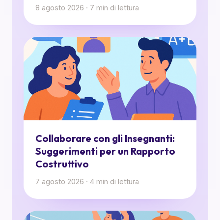
8 agosto 2026
·
7
min di lettura
Collaborare con gli Insegnanti:
Suggerimenti per un Rapporto
Costruttivo
7 agosto 2026
·
4
min di lettura