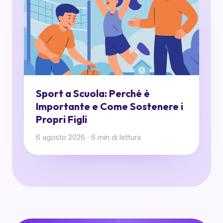
Sport a Scuola: Perché è
Importante e Come Sostenere i
Propri Figli
6 agosto 2026
·
6
min di lettura