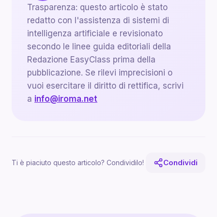
Trasparenza: questo articolo è stato
redatto con l'assistenza di sistemi di
intelligenza artificiale e revisionato
secondo le linee guida editoriali della
Redazione EasyClass prima della
pubblicazione. Se rilevi imprecisioni o
vuoi esercitare il diritto di rettifica, scrivi
a
info@iroma.net
Condividi
Ti è piaciuto questo articolo? Condividilo!