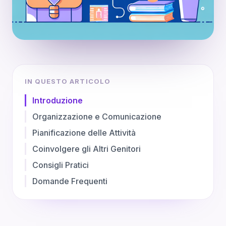
IN QUESTO ARTICOLO
Introduzione
Organizzazione e Comunicazione
Pianificazione delle Attività
Coinvolgere gli Altri Genitori
Consigli Pratici
Domande Frequenti