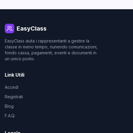
EasyClass
EasyClass aiuta i rappresentanti a gestire la
classe in meno tempo, riunendo comunicazioni,
fondo cassa, pagamenti, eventi e documenti in
un unico posto.
Link Utili
Accedi
Registrati
Blog
F.A.Q.