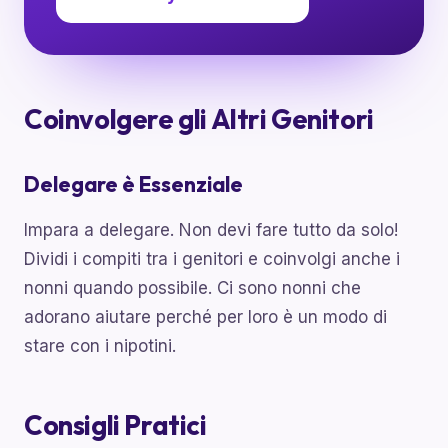
Coinvolgere gli Altri Genitori
Delegare è Essenziale
Impara a delegare. Non devi fare tutto da solo!
Dividi i compiti tra i genitori e coinvolgi anche i
nonni quando possibile. Ci sono nonni che
adorano aiutare perché per loro è un modo di
stare con i nipotini.
Consigli Pratici