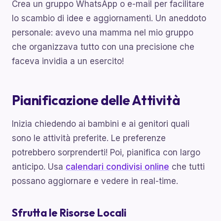
Crea un gruppo WhatsApp o e-mail per facilitare
lo scambio di idee e aggiornamenti. Un aneddoto
personale: avevo una mamma nel mio gruppo
che organizzava tutto con una precisione che
faceva invidia a un esercito!
Pianificazione delle Attività
Inizia chiedendo ai bambini e ai genitori quali
sono le attività preferite. Le preferenze
potrebbero sorprenderti! Poi, pianifica con largo
anticipo. Usa
calendari condivisi online
che tutti
possano aggiornare e vedere in real-time.
Sfrutta le Risorse Locali