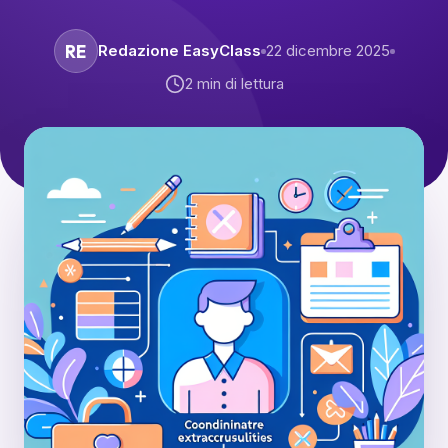
RE
Redazione EasyClass
22 dicembre 2025
2
min di lettura