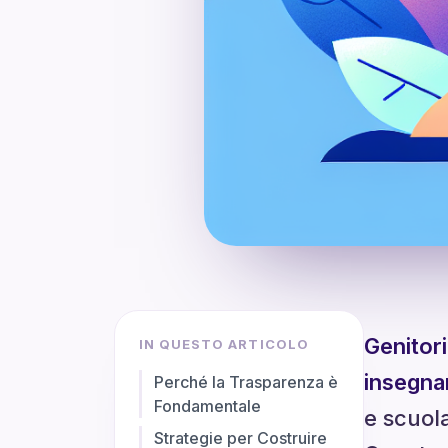
Genitori
IN QUESTO ARTICOLO
insegna
Perché la Trasparenza è
Fondamentale
e scuola
Strategie per Costruire