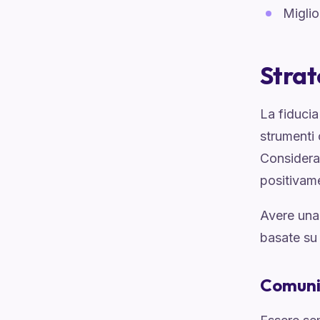
Miglio
Strat
La fiducia
strumenti 
Considera 
positivam
Avere una 
basate su 
Comuni