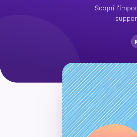
Scopri l'impor
support