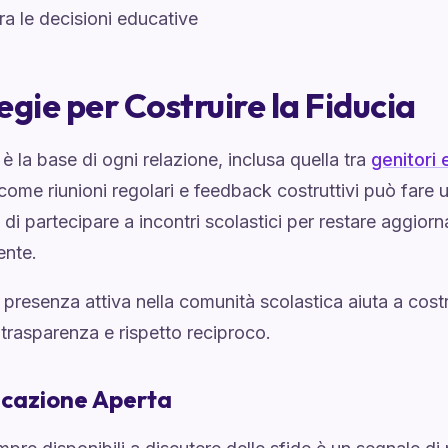
ra le decisioni educative
egie per Costruire la Fiducia
 è la base di ogni relazione, inclusa quella tra
genitori 
come riunioni regolari e feedback costruttivi può fare 
di partecipare a incontri scolastici per restare aggiorn
ente.
presenza attiva nella comunità scolastica aiuta a costru
trasparenza e rispetto reciproco.
cazione Aperta